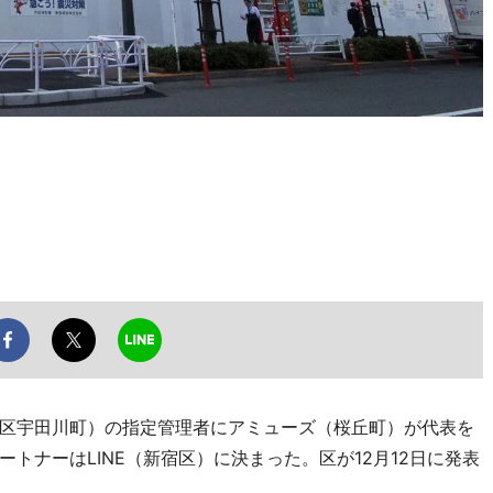
区宇田川町）の指定管理者にアミューズ（桜丘町）が代表を
トナーはLINE（新宿区）に決まった。区が12月12日に発表