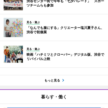
渋谷センター街で今年も「七夕パレード」 スポー
ツチームらも参加
見る・遊ぶ
「なんでも服にする」クリエーター塩川夏子さん、
渋谷で初個展
見る・遊ぶ
映画「ハチミツとクローバー」デジタル版、渋谷で
リバイバル上映
もっと見る
暮らす・働く