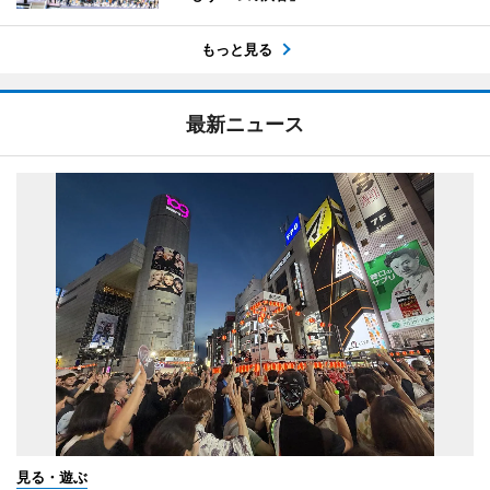
もっと見る
最新ニュース
見る・遊ぶ