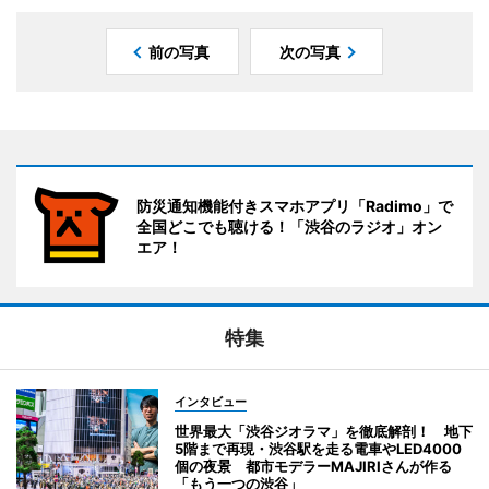
前の写真
次の写真
防災通知機能付きスマホアプリ「Radimo」で
全国どこでも聴ける！「渋谷のラジオ」オン
エア！
特集
インタビュー
世界最大「渋谷ジオラマ」を徹底解剖！ 地下
5階まで再現・渋谷駅を走る電車やLED4000
個の夜景 都市モデラーMAJIRIさんが作る
「もう一つの渋谷」