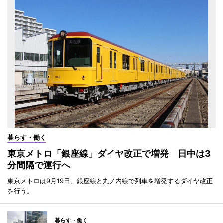
暮らす・働く
東京メトロ「銀座線」ダイヤ改正で増発 日中は3
分間隔で運行へ
東京メトロは9月19日、銀座線と丸ノ内線で列車を増発するダイヤ改正
を行う。
暮らす・働く