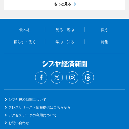
もっと見る
食べる
見る・遊ぶ
買う
暮らす・働く
学ぶ・知る
特集
シブヤ経済新聞について
プレスリリース・情報提供はこちらから
アクセスデータの利用について
お問い合わせ