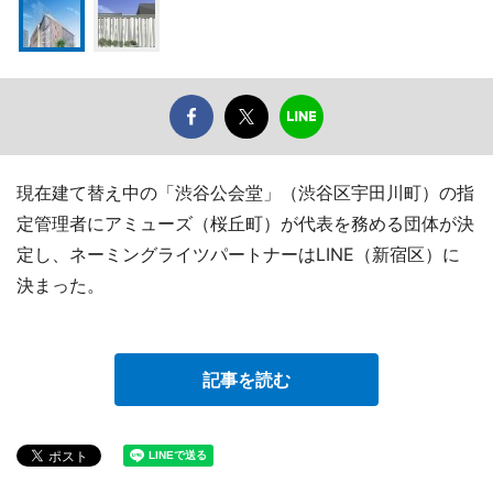
現在建て替え中の「渋谷公会堂」（渋谷区宇田川町）の指
定管理者にアミューズ（桜丘町）が代表を務める団体が決
定し、ネーミングライツパートナーはLINE（新宿区）に
決まった。
記事を読む