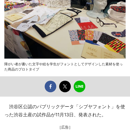
障がい者が書いた文字や絵を学生がフォントとしてデザインした素材を使っ
た商品のプロトタイプ
渋谷区公認のパブリックデータ「シブヤフォント」を使
った渋谷土産の試作品が11月13日、発表された。
［広告］