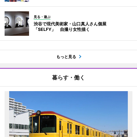
見る・遊ぶ
渋谷で現代美術家・山口真人さん個展
「SELFY」 自撮り女性描く
もっと見る
暮らす・働く