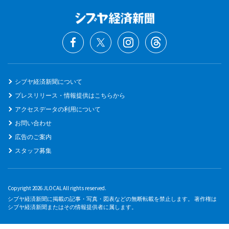
シブヤ経済新聞について
プレスリリース・情報提供はこちらから
アクセスデータの利用について
お問い合わせ
広告のご案内
スタッフ募集
Copyright 2026 JLOCAL All rights reserved.
シブヤ経済新聞に掲載の記事・写真・図表などの無断転載を禁止します。 著作権は
シブヤ経済新聞またはその情報提供者に属します。