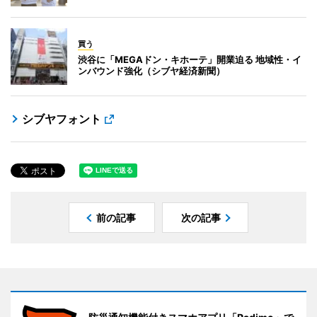
買う
渋谷に「MEGAドン・キホーテ」開業迫る 地域性・イ
ンバウンド強化（シブヤ経済新聞）
シブヤフォント
前の記事
次の記事