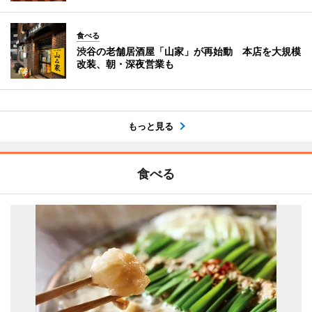
食べる
渋谷の老舗居酒屋「山家」が再始動 本店を大規模
改装、朝・深夜営業も
もっと見る
食べる