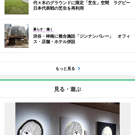
代々木のグラウンドに限定「芝生」空間 ラグビー
日本代表戦の芝生を再利用
暮らす・働く
渋谷・神南に複合施設「ジンナンバレー」 オフィ
ス・店舗・ホテル併設
もっと見る
見る・遊ぶ