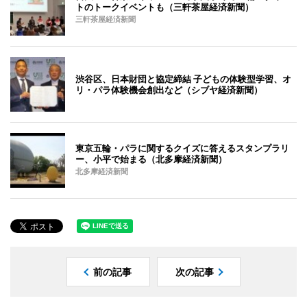
トのトークイベントも（三軒茶屋経済新聞）
三軒茶屋経済新聞
渋谷区、日本財団と協定締結 子どもの体験型学習、オ
リ・パラ体験機会創出など（シブヤ経済新聞）
東京五輪・パラに関するクイズに答えるスタンプラリ
ー、小平で始まる（北多摩経済新聞）
北多摩経済新聞
前の記事
次の記事