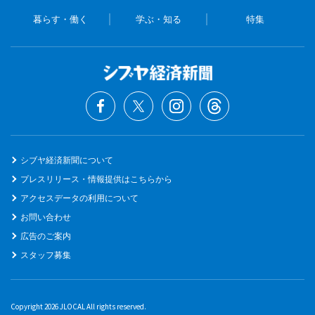
暮らす・働く
学ぶ・知る
特集
シブヤ経済新聞について
プレスリリース・情報提供はこちらから
アクセスデータの利用について
お問い合わせ
広告のご案内
スタッフ募集
Copyright 2026 JLOCAL All rights reserved.