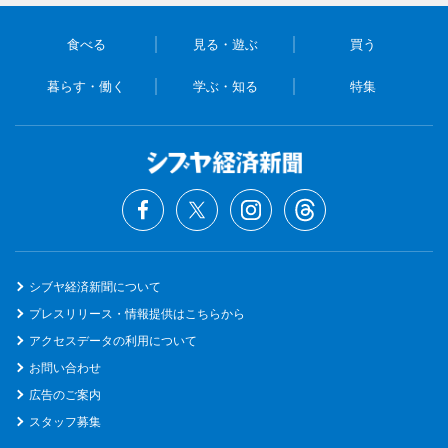
食べる
見る・遊ぶ
買う
暮らす・働く
学ぶ・知る
特集
シブヤ経済新聞について
プレスリリース・情報提供はこちらから
アクセスデータの利用について
お問い合わせ
広告のご案内
スタッフ募集