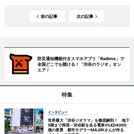
前の記事
次の記事
防災通知機能付きスマホアプリ「Radimo」で
全国どこでも聴ける！「渋谷のラジオ」オン
エア！
特集
インタビュー
世界最大「渋谷ジオラマ」を徹底解剖！ 地下
5階まで再現・渋谷駅を走る電車やLED4000
個の夜景 都市モデラーMAJIRIさんが作る