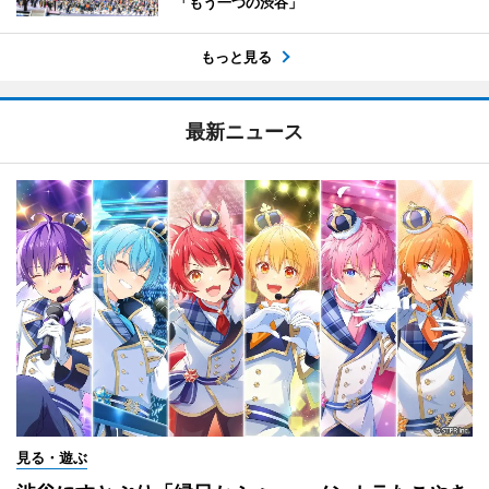
「もう一つの渋谷」
もっと見る
最新ニュース
見る・遊ぶ