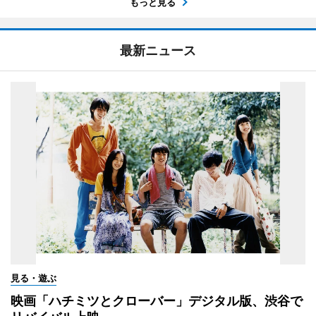
もっと見る
最新ニュース
見る・遊ぶ
映画「ハチミツとクローバー」デジタル版、渋谷で