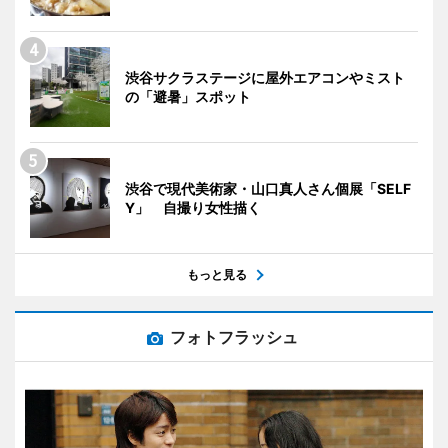
渋谷サクラステージに屋外エアコンやミスト
の「避暑」スポット
渋谷で現代美術家・山口真人さん個展「SELF
Y」 自撮り女性描く
もっと見る
フォトフラッシュ