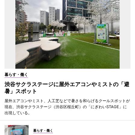
暮らす・働く
渋谷サクラステージに屋外エアコンやミストの「避
暑」スポット
屋外エアコンやミスト、人工芝などで暑さを和らげるクールスポットが
現在、渋谷サクラステージ（渋谷区桜丘町）の「にぎわいSTAGE」に
出現している。
暮らす・働く