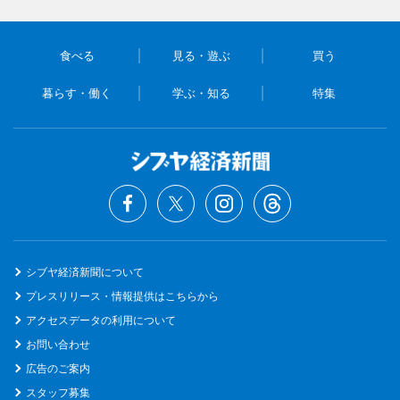
食べる
見る・遊ぶ
買う
暮らす・働く
学ぶ・知る
特集
シブヤ経済新聞について
プレスリリース・情報提供はこちらから
アクセスデータの利用について
お問い合わせ
広告のご案内
スタッフ募集