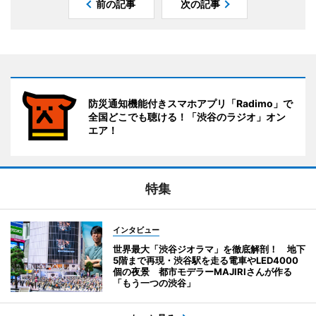
前の記事
次の記事
防災通知機能付きスマホアプリ「Radimo」で
全国どこでも聴ける！「渋谷のラジオ」オン
エア！
特集
インタビュー
世界最大「渋谷ジオラマ」を徹底解剖！ 地下
5階まで再現・渋谷駅を走る電車やLED4000
個の夜景 都市モデラーMAJIRIさんが作る
「もう一つの渋谷」