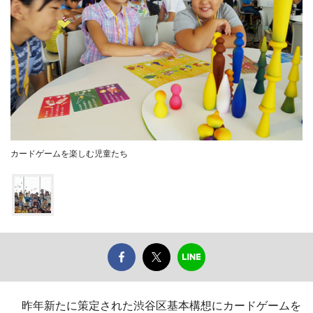
カードゲームを楽しむ児童たち
昨年新たに策定された渋谷区基本構想にカードゲームを