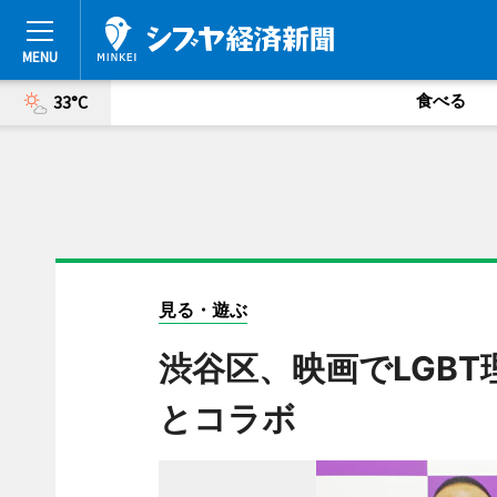
食べる
33°C
見る・遊ぶ
渋谷区、映画でLGB
とコラボ