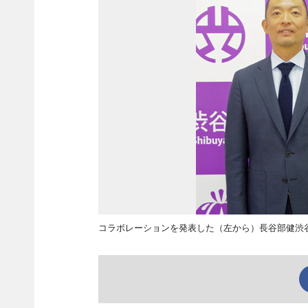
コラボレーションを発表した（左から）長谷部健渋