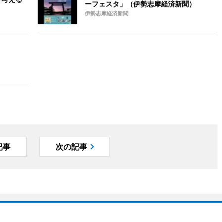
ーフェスタ」（伊勢志摩経済新聞）
伊勢志摩経済新聞
記事
次の記事