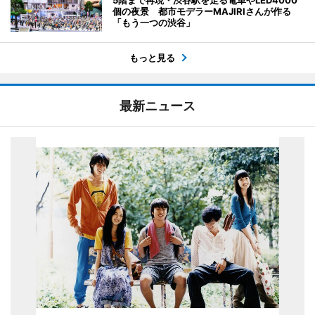
個の夜景 都市モデラーMAJIRIさんが作る
「もう一つの渋谷」
もっと見る
最新ニュース