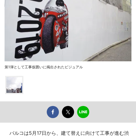
第1弾として工事仮囲いに掲出されたビジュアル
パルコは5月17日から、建て替えに向けて工事が進む渋