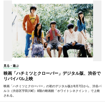
見る・遊ぶ
映画「ハチミツとクローバー」デジタル版、渋谷で
リバイバル上映
映画「ハチミツとクローバー」の初のデジタル版が8月7日から、渋谷パ
ルコ（渋谷区宇田川町）8階の映画館「ホワイトシネクイント」で上映
される。