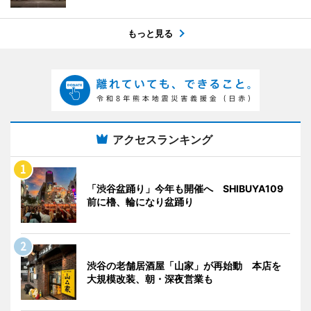
もっと見る
アクセスランキング
「渋谷盆踊り」今年も開催へ SHIBUYA109
前に櫓、輪になり盆踊り
渋谷の老舗居酒屋「山家」が再始動 本店を
大規模改装、朝・深夜営業も