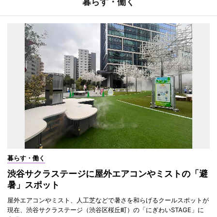
暮らす・働く
暮らす・働く
渋谷サクラステージに屋外エアコンやミストの「避
暑」スポット
屋外エアコンやミスト、人工芝などで暑さを和らげるクールスポットが
現在、渋谷サクラステージ（渋谷区桜丘町）の「にぎわいSTAGE」に