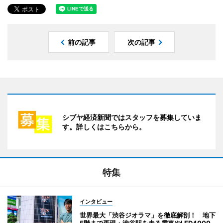
前の記事
次の記事
シブヤ経済新聞ではスタッフを募集していま
す。詳しくはこちらから。
特集
インタビュー
世界最大「渋谷ジオラマ」を徹底解剖！ 地下
5階まで再現・渋谷駅を走る電車やLED4000