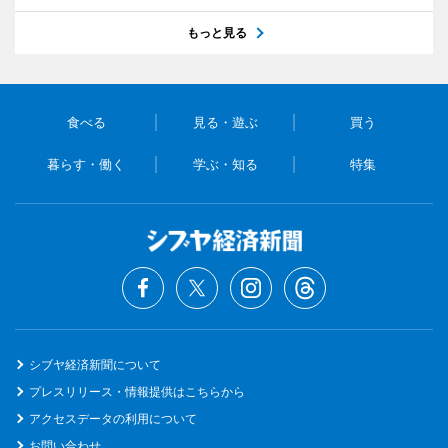
もっと見る
食べる
見る・遊ぶ
買う
暮らす・働く
学ぶ・知る
特集
シブヤ経済新聞について
プレスリリース・情報提供はこちらから
アクセスデータの利用について
お問い合わせ