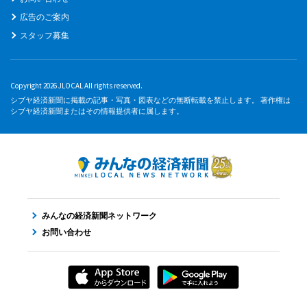
広告のご案内
スタッフ募集
Copyright 2026 JLOCAL All rights reserved.
シブヤ経済新聞に掲載の記事・写真・図表などの無断転載を禁止します。 著作権は
シブヤ経済新聞またはその情報提供者に属します。
みんなの経済新聞ネットワーク
お問い合わせ