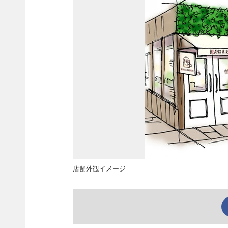
店舗外観イメージ