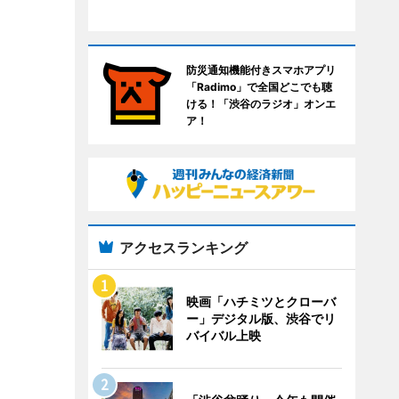
防災通知機能付きスマホアプリ
「Radimo」で全国どこでも聴
ける！「渋谷のラジオ」オンエ
ア！
アクセスランキング
映画「ハチミツとクローバ
ー」デジタル版、渋谷でリ
バイバル上映