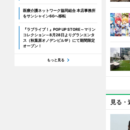
医療介護ネットワーク協同組合 本店事務所
をサンシャイン60へ移転
『ラブライブ！』POP UP STORE～マリン
コレクション～8月28日よりグランエンタ
ス（秋葉原オノデンビル1F）にて期間限定
オープン！
もっと見る
見る・