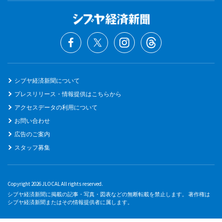
シブヤ経済新聞について
プレスリリース・情報提供はこちらから
アクセスデータの利用について
お問い合わせ
広告のご案内
スタッフ募集
Copyright 2026 JLOCAL All rights reserved.
シブヤ経済新聞に掲載の記事・写真・図表などの無断転載を禁止します。 著作権は
シブヤ経済新聞またはその情報提供者に属します。