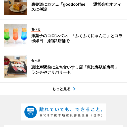
表参道にカフェ「goodcoffee」 運営会社オフィ
スに併設
食べる
洋菓子のコロンバン、「ふくふくにゃんこ」とコラ
ボ縁日 原宿2店舗で
食べる
恵比寿駅前に立ち食いすし店「恵比寿駅前寿司」
ランチやデリバリーも
もっと見る