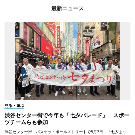
最新ニュース
見る・遊ぶ
渋谷センター街で今年も「七夕パレード」 スポー
ツチームらも参加
渋谷センター街・バスケットボールストリートで8月7日、「七夕まつ