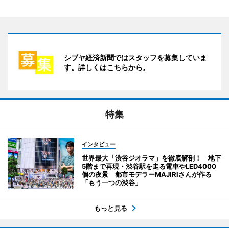
シブヤ経済新聞ではスタッフを募集していま
す。詳しくはこちらから。
特集
インタビュー
世界最大「渋谷ジオラマ」を徹底解剖！ 地下
5階まで再現・渋谷駅を走る電車やLED4000
個の夜景 都市モデラーMAJIRIさんが作る
「もう一つの渋谷」
もっと見る