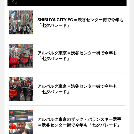
ド」
SHIBUYA CITY FC＝渋谷センター街で今年も
「七夕パレード」
アルバルク東京＝渋谷センター街で今年も
「七夕パレード」
アルバルク東京＝渋谷センター街で今年も
「七夕パレード」
アルバルク東京のザック・バランスキー選手
＝渋谷センター街で今年も「七夕パレード」