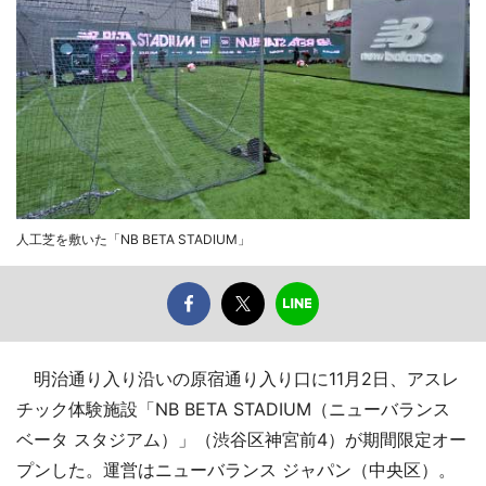
人工芝を敷いた「NB BETA STADIUM」
明治通り入り沿いの原宿通り入り口に11月2日、アスレ
チック体験施設「NB BETA STADIUM（ニューバランス
ベータ スタジアム）」（渋谷区神宮前4）が期間限定オー
プンした。運営はニューバランス ジャパン（中央区）。