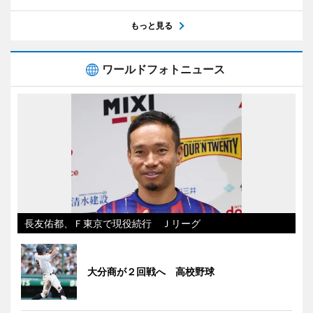
もっと見る
ワールドフォトニュース
長友佑都、Ｆ東京で現役続行 Ｊリーグ
大分商が２回戦へ 高校野球