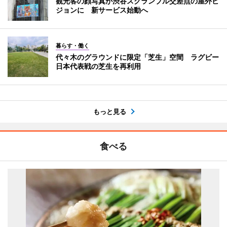
観光客の顔写真が渋谷スクランブル交差点の屋外ビ
ジョンに 新サービス始動へ
暮らす・働く
代々木のグラウンドに限定「芝生」空間 ラグビー
日本代表戦の芝生を再利用
もっと見る
食べる