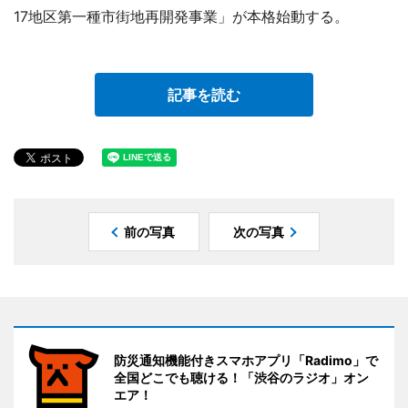
17地区第一種市街地再開発事業」が本格始動する。
記事を読む
前の写真
次の写真
防災通知機能付きスマホアプリ「Radimo」で
全国どこでも聴ける！「渋谷のラジオ」オン
エア！