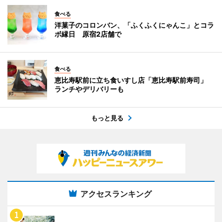
食べる
洋菓子のコロンバン、「ふくふくにゃんこ」とコラ
ボ縁日 原宿2店舗で
食べる
恵比寿駅前に立ち食いすし店「恵比寿駅前寿司」
ランチやデリバリーも
もっと見る
アクセスランキング