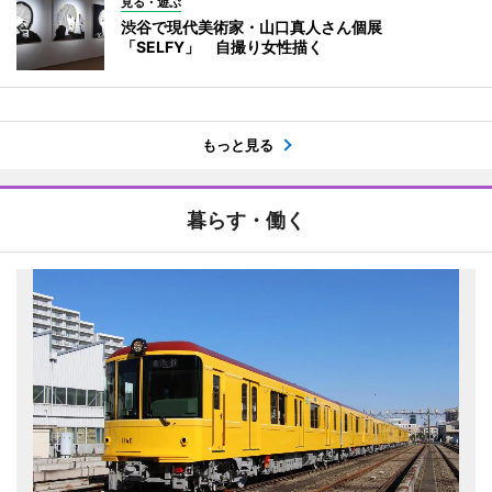
見る・遊ぶ
渋谷で現代美術家・山口真人さん個展
「SELFY」 自撮り女性描く
もっと見る
暮らす・働く