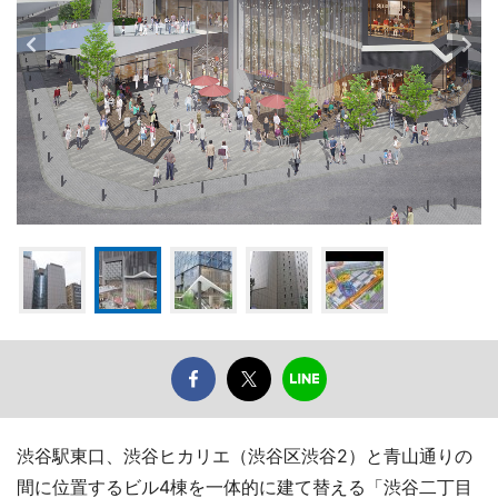
渋谷駅東口、渋谷ヒカリエ（渋谷区渋谷2）と青山通りの
間に位置するビル4棟を一体的に建て替える「渋谷二丁目