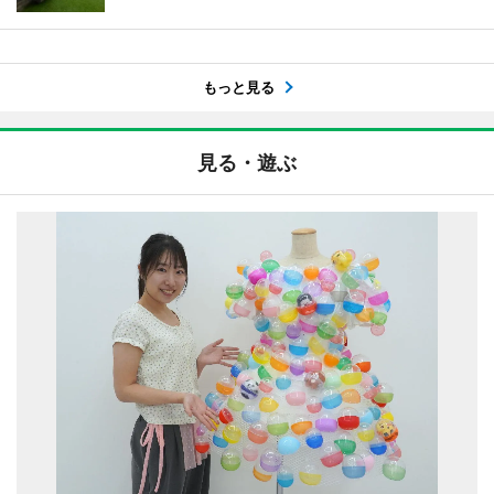
もっと見る
見る・遊ぶ