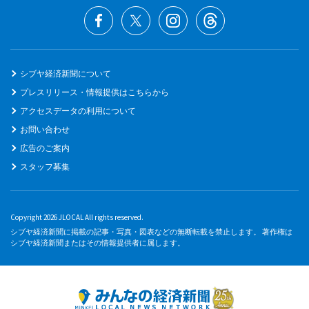
シブヤ経済新聞について
プレスリリース・情報提供はこちらから
アクセスデータの利用について
お問い合わせ
広告のご案内
スタッフ募集
Copyright 2026 JLOCAL All rights reserved.
シブヤ経済新聞に掲載の記事・写真・図表などの無断転載を禁止します。 著作権は
シブヤ経済新聞またはその情報提供者に属します。