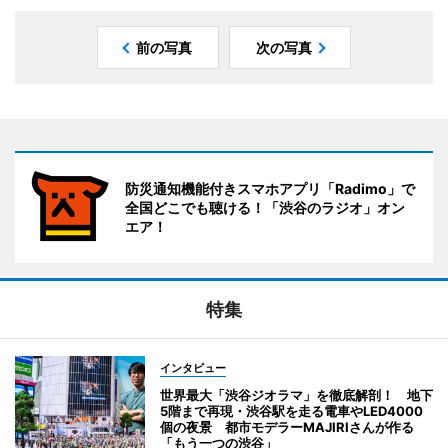
前の写真
次の写真
防災通知機能付きスマホアプリ「Radimo」で
全国どこでも聴ける！「渋谷のラジオ」オン
エア！
特集
インタビュー
世界最大「渋谷ジオラマ」を徹底解剖！ 地下
5階まで再現・渋谷駅を走る電車やLED4000
個の夜景 都市モデラーMAJIRIさんが作る
「もう一つの渋谷」