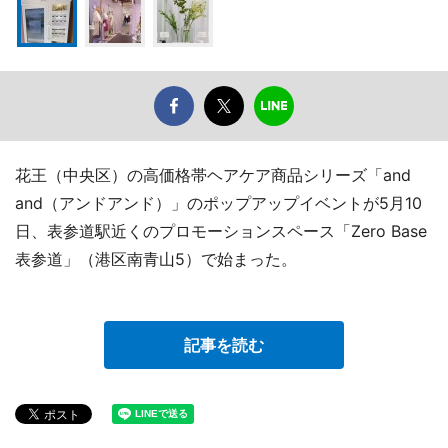
花王（中央区）の高価格帯ヘアケア商品シリーズ「and
and（アンドアンド）」のポップアップイベントが5月10
日、表参道駅近くのプロモーションスペース「Zero Base
表参道」（港区南青山5）で始まった。
記事を読む