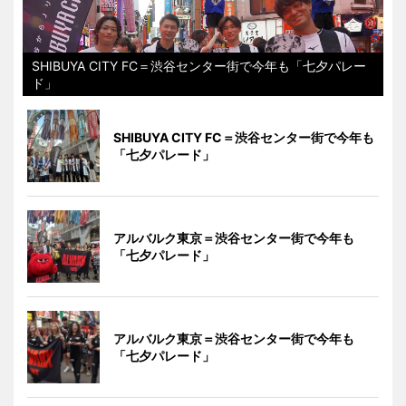
SHIBUYA CITY FC＝渋谷センター街で今年も「七夕パレー
ド」
SHIBUYA CITY FC＝渋谷センター街で今年も
「七夕パレード」
アルバルク東京＝渋谷センター街で今年も
「七夕パレード」
アルバルク東京＝渋谷センター街で今年も
「七夕パレード」