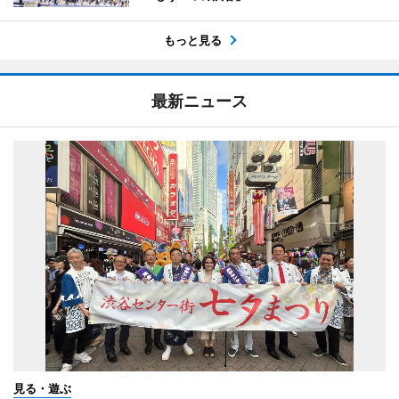
もっと見る
最新ニュース
見る・遊ぶ