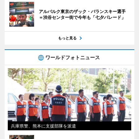
アルバルク東京のザック・バランスキー選手
＝渋谷センター街で今年も「七夕パレード」
もっと見る
ワールドフォトニュース
兵庫県警、熊本に支援部隊を派遣