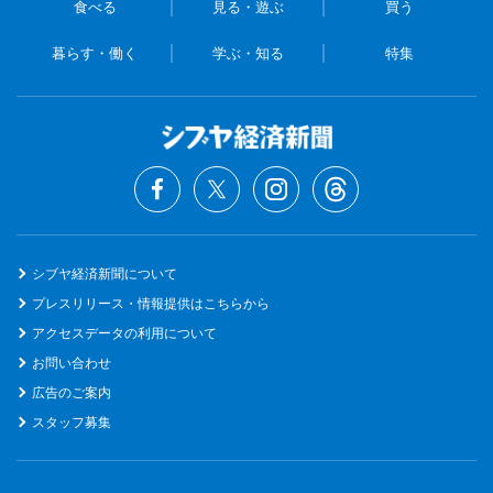
食べる
見る・遊ぶ
買う
暮らす・働く
学ぶ・知る
特集
シブヤ経済新聞について
プレスリリース・情報提供はこちらから
アクセスデータの利用について
お問い合わせ
広告のご案内
スタッフ募集