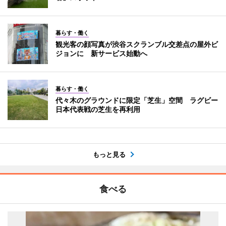
暮らす・働く
観光客の顔写真が渋谷スクランブル交差点の屋外ビ
ジョンに 新サービス始動へ
暮らす・働く
代々木のグラウンドに限定「芝生」空間 ラグビー
日本代表戦の芝生を再利用
もっと見る
食べる