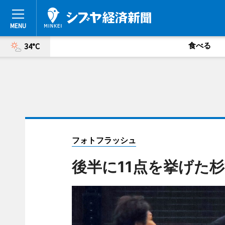
食べる
34°C
フォトフラッシュ
後半に11点を挙げた