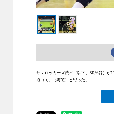
サンロッカーズ渋谷（以下、SR渋谷）が1
道（同、北海道）と戦った。