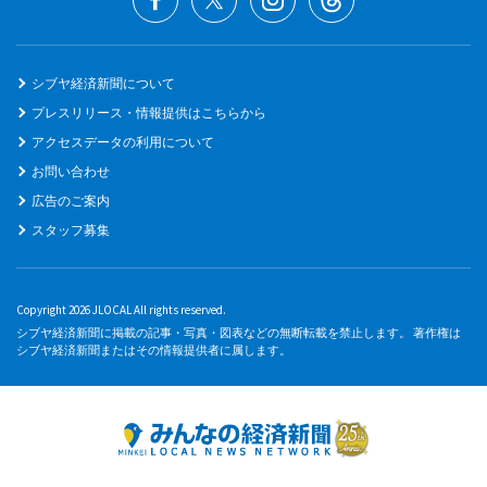
シブヤ経済新聞について
プレスリリース・情報提供はこちらから
アクセスデータの利用について
お問い合わせ
広告のご案内
スタッフ募集
Copyright 2026 JLOCAL All rights reserved.
シブヤ経済新聞に掲載の記事・写真・図表などの無断転載を禁止します。 著作権は
シブヤ経済新聞またはその情報提供者に属します。