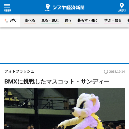
34°C
食べる
見る・遊ぶ
買う
暮らす・働く
学ぶ・知る
フォトフラッシュ
2018.10.14
BMXに挑戦したマスコット・サンディー