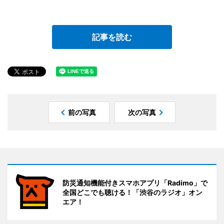
記事を読む
前の写真
次の写真
防災通知機能付きスマホアプリ「Radimo」で
全国どこでも聴ける！「渋谷のラジオ」オン
エア！