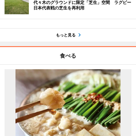
代々木のグラウンドに限定「芝生」空間 ラグビー
日本代表戦の芝生を再利用
もっと見る
食べる