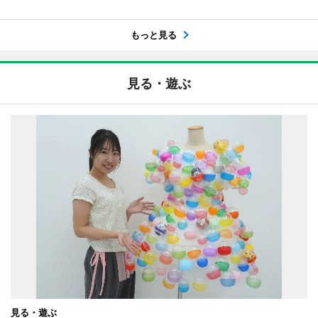
もっと見る
見る・遊ぶ
見る・遊ぶ