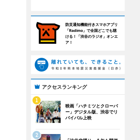
防災通知機能付きスマホアプリ
「Radimo」で全国どこでも聴
ける！「渋谷のラジオ」オンエ
ア！
アクセスランキング
映画「ハチミツとクローバ
ー」デジタル版、渋谷でリ
バイバル上映