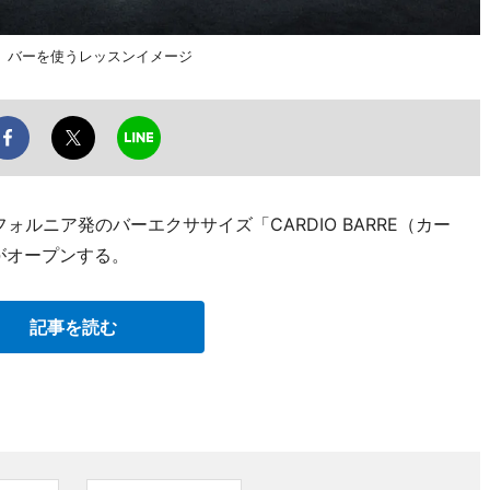
。バーを使うレッスンイメージ
ォルニア発のバーエクササイズ「CARDIO BARRE（カー
がオープンする。
記事を読む