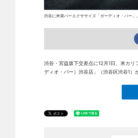
渋谷に米発バーエクササイズ「ガーディオ・バー」
渋谷・宮益坂下交差点に12月1日、米カリフ
ディオ・バー）渋谷店」（渋谷区渋谷1）