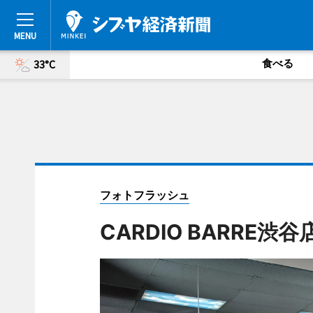
食べる
33°C
フォトフラッシュ
CARDIO BARRE渋谷