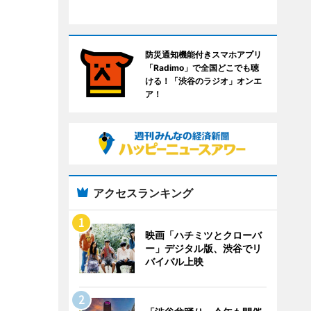
防災通知機能付きスマホアプリ
「Radimo」で全国どこでも聴
ける！「渋谷のラジオ」オンエ
ア！
アクセスランキング
映画「ハチミツとクローバ
ー」デジタル版、渋谷でリ
バイバル上映