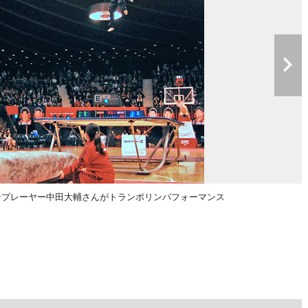
ンプレーヤー中田大輔さんがトランポリンパフォーマンス