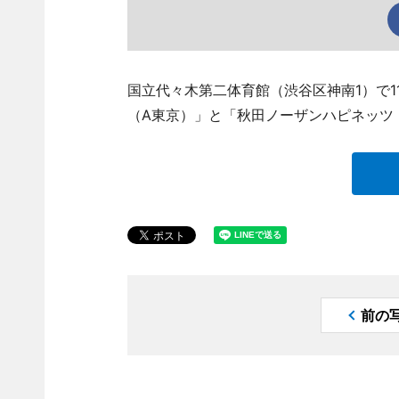
国立代々木第二体育館（渋谷区神南1）で1
（A東京）」と「秋田ノーザンハピネッツ
前の