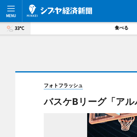
食べる
33°C
フォトフラッシュ
バスケBリーグ「アル