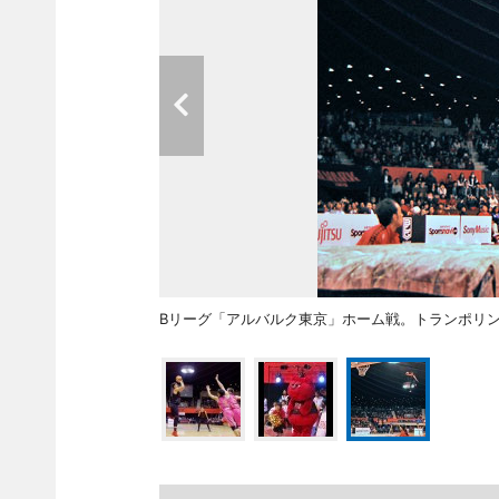
Bリーグ「アルバルク東京」ホーム戦。トランポリ