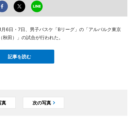
1月6日・7日、男子バスケ「Bリーグ」の「アルバルク東京
（秋田）」の試合が行われた。
記事を読む
写真
次の写真