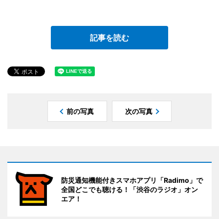
記事を読む
前の写真
次の写真
防災通知機能付きスマホアプリ「Radimo」で
全国どこでも聴ける！「渋谷のラジオ」オン
エア！