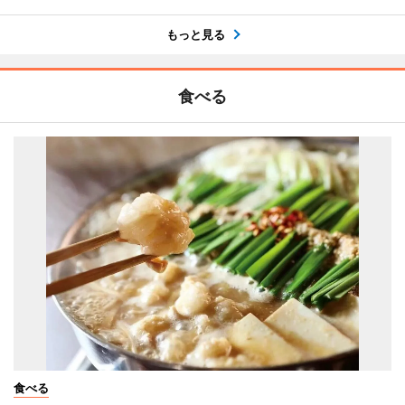
もっと見る
食べる
食べる