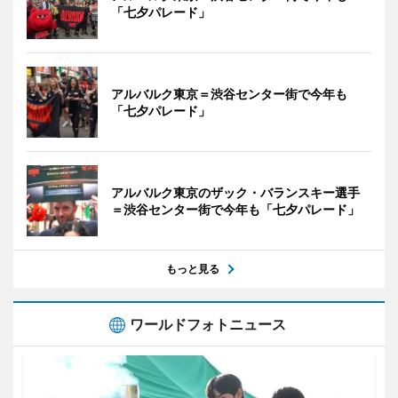
「七夕パレード」
アルバルク東京＝渋谷センター街で今年も
「七夕パレード」
アルバルク東京のザック・バランスキー選手
＝渋谷センター街で今年も「七夕パレード」
もっと見る
ワールドフォトニュース