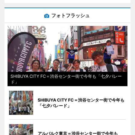
フォトフラッシュ
SHIBUYA CITY FC＝渋谷センター街で今年も「七夕パレー
ド」
SHIBUYA CITY FC＝渋谷センター街で今年も
「七夕パレード」
アルバルク東京＝渋谷センター街で今年も