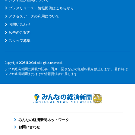
プレスリリース・情報提供はこちらから
アクセスデータの利用について
お問い合わせ
広告のご案内
スタッフ募集
Copyright 2026 JLOCAL All rights reserved.
シブヤ経済新聞に掲載の記事・写真・図表などの無断転載を禁止します。 著作権は
シブヤ経済新聞またはその情報提供者に属します。
みんなの経済新聞ネットワーク
お問い合わせ