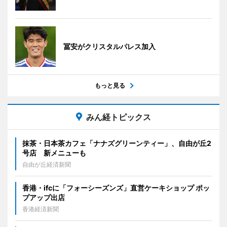
冨安がクリスタルパレス加入
もっと見る
みん経トピックス
抹茶・日本茶カフェ「ナナズグリーンティー」、自由が丘2
号店 新メニューも
自由が丘経済新聞
香港・ifcに「フォーシーズンズ」直営ケーキショップ ポッ
プアップ出店
香港経済新聞