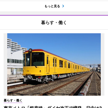
もっと見る
暮らす・働く
暮らす・働く