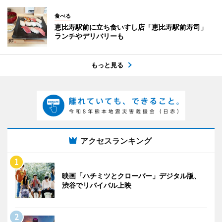
食べる
恵比寿駅前に立ち食いすし店「恵比寿駅前寿司」
ランチやデリバリーも
もっと見る
アクセスランキング
映画「ハチミツとクローバー」デジタル版、
渋谷でリバイバル上映