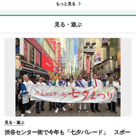
もっと見る
見る・遊ぶ
見る・遊ぶ
渋谷センター街で今年も「七夕パレード」 スポー