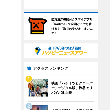
防災通知機能付きスマホアプリ
「Radimo」で全国どこでも聴
ける！「渋谷のラジオ」オンエ
ア！
アクセスランキング
映画「ハチミツとクローバ
ー」デジタル版、渋谷でリ
バイバル上映