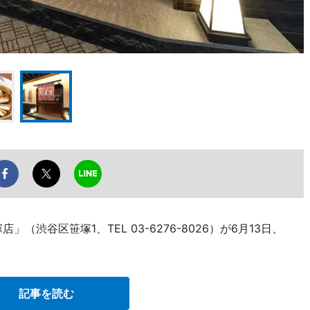
渋谷区笹塚1、TEL 03-6276-8026）が6月13日、
記事を読む