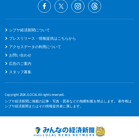
シブヤ経済新聞について
プレスリリース・情報提供はこちらから
アクセスデータの利用について
お問い合わせ
広告のご案内
スタッフ募集
Copyright 2026 JLOCAL All rights reserved.
シブヤ経済新聞に掲載の記事・写真・図表などの無断転載を禁止します。 著作権は
シブヤ経済新聞またはその情報提供者に属します。