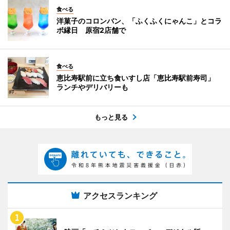
食べる
洋菓子のコロンバン、「ふくふくにゃんこ」とコラ
ボ縁日 原宿2店舗で
食べる
恵比寿駅前に立ち食いすし店「恵比寿駅前寿司」
ランチやデリバリーも
もっと見る
アクセスランキング