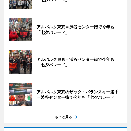
アルバルク東京＝渋谷センター街で今年も
「七夕パレード」
アルバルク東京＝渋谷センター街で今年も
「七夕パレード」
アルバルク東京のザック・バランスキー選手
＝渋谷センター街で今年も「七夕パレード」
もっと見る