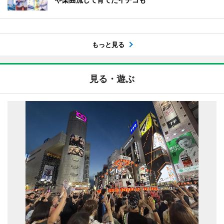
もっと見る
見る・遊ぶ