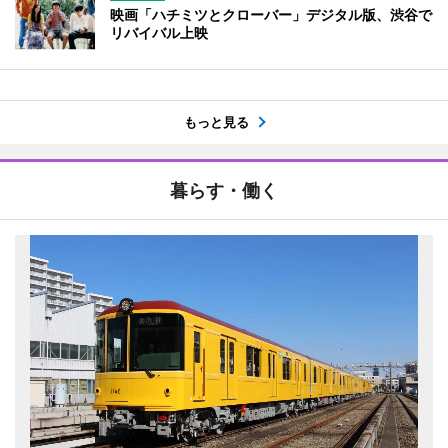
映画「ハチミツとクローバー」デジタル版、渋谷で
リバイバル上映
もっと見る
暮らす・働く