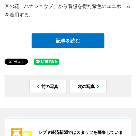
区の花「ハナショウブ」から着想を得た紫色のユニホーム
を着用する。
記事を読む
前の写真
次の写真
シブヤ経済新聞ではスタッフを募集していま