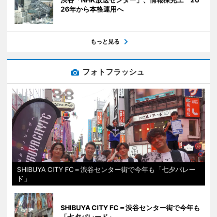
26年から本格運用へ
もっと見る
フォトフラッシュ
SHIBUYA CITY FC＝渋谷センター街で今年も「七夕パレー
ド」
SHIBUYA CITY FC＝渋谷センター街で今年も
「七夕パレード」