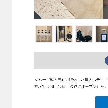
グループ客の滞在に特化した無人ホテル「illi
玄坂1）が6月15日、渋谷にオープンした