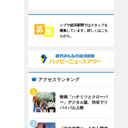
シブヤ経済新聞ではスタッフを
募集しています。詳しくはこち
らから。
アクセスランキング
映画「ハチミツとクローバ
ー」デジタル版、渋谷でリ
バイバル上映