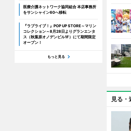
医療介護ネットワーク協同組合 本店事務所
をサンシャイン60へ移転
『ラブライブ！』POP UP STORE～マリン
コレクション～8月28日よりグランエンタ
ス（秋葉原オノデンビル1F）にて期間限定
オープン！
もっと見る
見る・