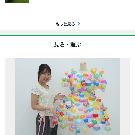
もっと見る
見る・遊ぶ