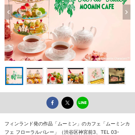
フィンランド発の作品「ムーミン」のカフェ「ムーミンカ
フェ フローラルバレー」（渋谷区神宮前3、TEL 03-