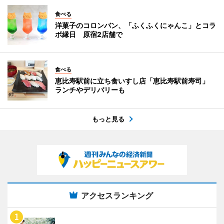
食べる
洋菓子のコロンバン、「ふくふくにゃんこ」とコラ
ボ縁日 原宿2店舗で
食べる
恵比寿駅前に立ち食いすし店「恵比寿駅前寿司」
ランチやデリバリーも
もっと見る
アクセスランキング