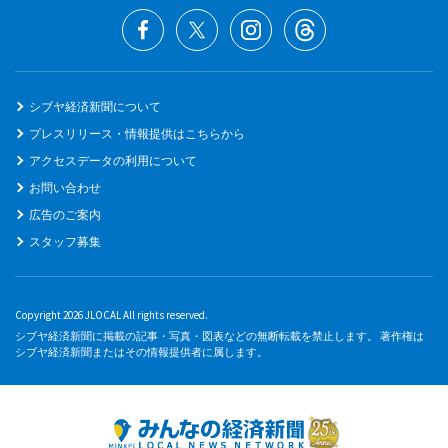
シブヤ経済新聞について
プレスリリース・情報提供はこちらから
アクセスデータの利用について
お問い合わせ
広告のご案内
スタッフ募集
Copyright 2026 JLOCAL All rights reserved.
シブヤ経済新聞に掲載の記事・写真・図表などの無断転載を禁止します。 著作権は
シブヤ経済新聞またはその情報提供者に属します。