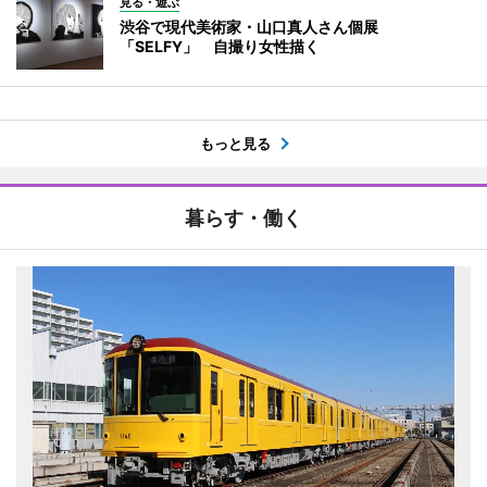
見る・遊ぶ
渋谷で現代美術家・山口真人さん個展
「SELFY」 自撮り女性描く
もっと見る
暮らす・働く