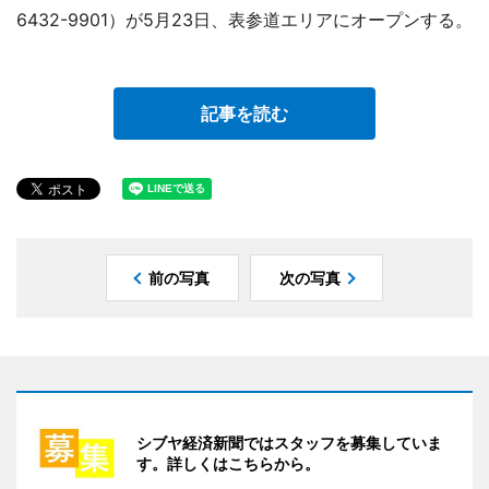
6432-9901）が5月23日、表参道エリアにオープンする。
記事を読む
前の写真
次の写真
シブヤ経済新聞ではスタッフを募集していま
す。詳しくはこちらから。