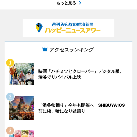
もっと見る
アクセスランキング
映画「ハチミツとクローバー」デジタル版、
渋谷でリバイバル上映
「渋谷盆踊り」今年も開催へ SHIBUYA109
前に櫓、輪になり盆踊り