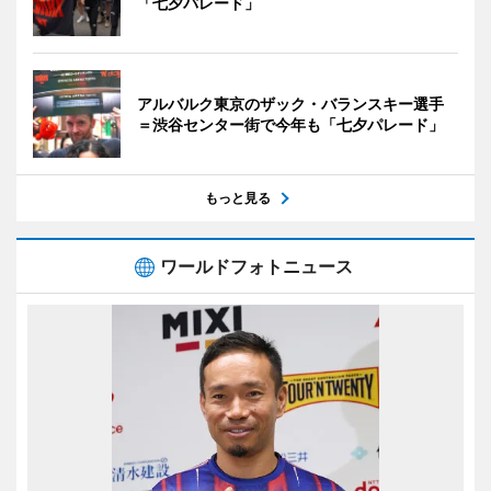
「七夕パレード」
アルバルク東京のザック・バランスキー選手
＝渋谷センター街で今年も「七夕パレード」
もっと見る
ワールドフォトニュース