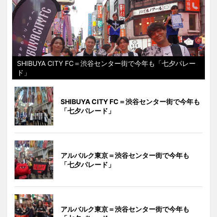
SHIBUYA CITY FC＝渋谷センター街で今年も「七夕パレー
ド」
SHIBUYA CITY FC＝渋谷センター街で今年も
「七夕パレード」
アルバルク東京＝渋谷センター街で今年も
「七夕パレード」
アルバルク東京＝渋谷センター街で今年も