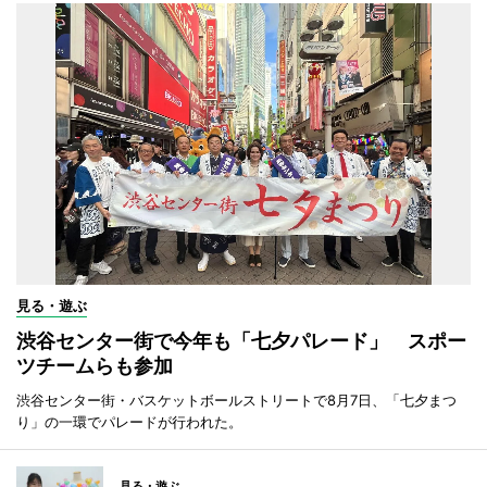
見る・遊ぶ
渋谷センター街で今年も「七夕パレード」 スポー
ツチームらも参加
渋谷センター街・バスケットボールストリートで8月7日、「七夕まつ
り」の一環でパレードが行われた。
見る・遊ぶ