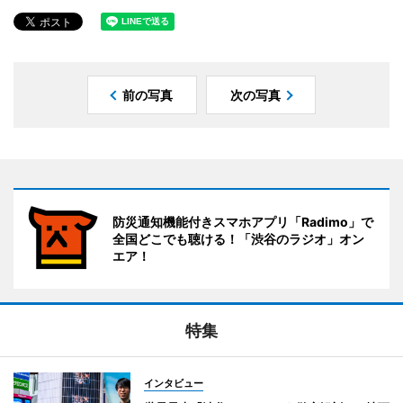
前の写真
次の写真
防災通知機能付きスマホアプリ「Radimo」で
全国どこでも聴ける！「渋谷のラジオ」オン
エア！
特集
インタビュー