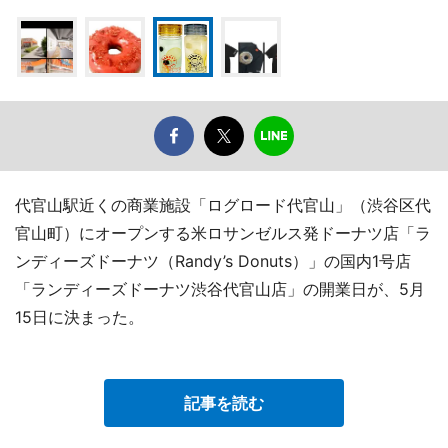
代官山駅近くの商業施設「ログロード代官山」（渋谷区代
官山町）にオープンする米ロサンゼルス発ドーナツ店「ラ
ンディーズドーナツ（Randy’s Donuts）」の国内1号店
「ランディーズドーナツ渋谷代官山店」の開業日が、5月
15日に決まった。
記事を読む