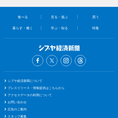
食べる
見る・遊ぶ
買う
暮らす・働く
学ぶ・知る
特集
シブヤ経済新聞について
プレスリリース・情報提供はこちらから
アクセスデータの利用について
お問い合わせ
広告のご案内
スタッフ募集