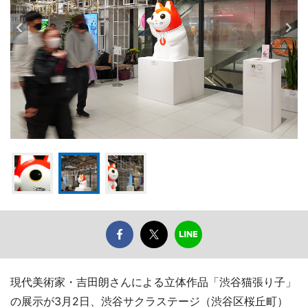
現代美術家・吉田朗さんによる立体作品「渋谷猫張り子」
の展示が3月2日、渋谷サクラステージ（渋谷区桜丘町）