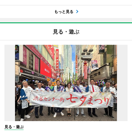
もっと見る
見る・遊ぶ
見る・遊ぶ