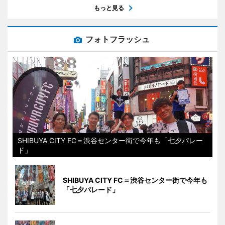
もっと見る
フォトフラッシュ
SHIBUYA CITY FC＝渋谷センター街で今年も「七夕パレー
ド」
SHIBUYA CITY FC＝渋谷センター街で今年も
「七夕パレード」