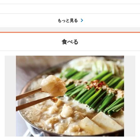
もっと見る
食べる