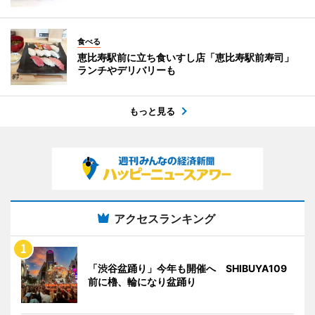
食べる
恵比寿駅前に立ち食いすし店「恵比寿駅前寿司」
ランチやデリバリーも
もっと見る
アクセスランキング
「渋谷盆踊り」今年も開催へ SHIBUYA109
前に櫓、輪になり盆踊り