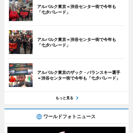
アルバルク東京＝渋谷センター街で今年も
「七夕パレード」
アルバルク東京＝渋谷センター街で今年も
「七夕パレード」
アルバルク東京のザック・バランスキー選手
＝渋谷センター街で今年も「七夕パレード」
もっと見る
ワールドフォトニュース