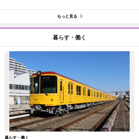
もっと見る
暮らす・働く
暮らす・働く