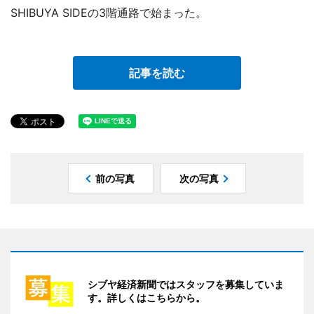
SHIBUYA SIDEの3階通路で始まった。
記事を読む
前の写真
次の写真
シブヤ経済新聞ではスタッフを募集していま
す。詳しくはこちらから。