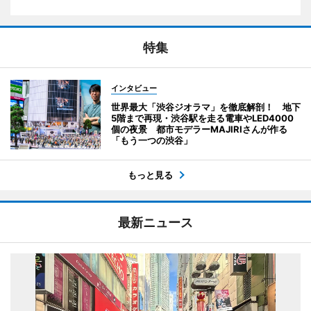
特集
インタビュー
世界最大「渋谷ジオラマ」を徹底解剖！ 地下
5階まで再現・渋谷駅を走る電車やLED4000
個の夜景 都市モデラーMAJIRIさんが作る
「もう一つの渋谷」
もっと見る
最新ニュース