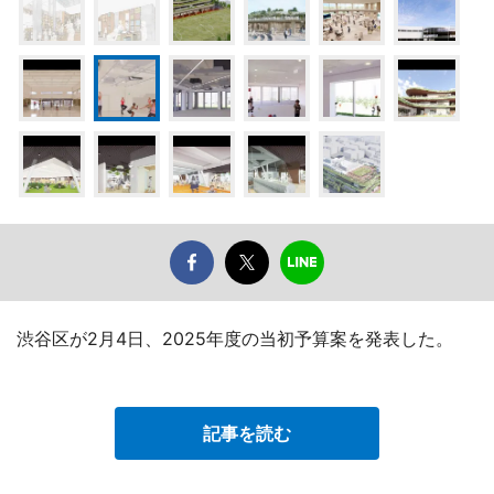
渋谷区が2月4日、2025年度の当初予算案を発表した。
記事を読む