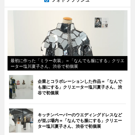
最初に作った「ミラー衣装」＝「なんでも服にする」クリエ
ーター塩川夏子さん、渋谷で初個展
企業とコラボレーションした作品＝「なんで
も服にする」クリエーター塩川夏子さん、渋
谷で初個展
キッチンペーパーのウエディングドレスなど
が並ぶ場内＝「なんでも服にする」クリエー
ター塩川夏子さん、渋谷で初個展