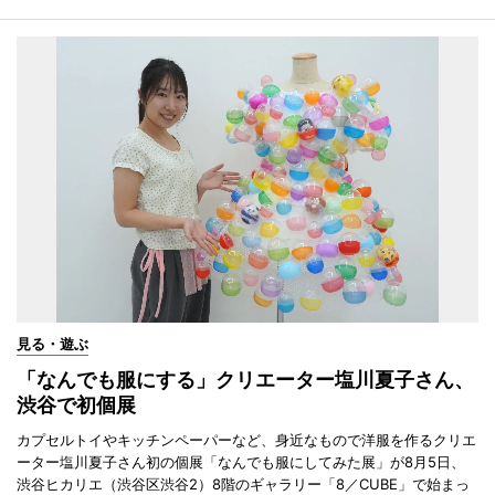
見る・遊ぶ
「なんでも服にする」クリエーター塩川夏子さん、
渋谷で初個展
カプセルトイやキッチンペーパーなど、身近なもので洋服を作るクリエ
ーター塩川夏子さん初の個展「なんでも服にしてみた展」が8月5日、
渋谷ヒカリエ（渋谷区渋谷2）8階のギャラリー「8／CUBE」で始まっ