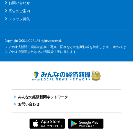
お問い合わせ
広告のご案内
スタッフ募集
Copyright 2026 JLOCAL All rights reserved.
シブヤ経済新聞に掲載の記事・写真・図表などの無断転載を禁止します。 著作権は
シブヤ経済新聞またはその情報提供者に属します。
みんなの経済新聞ネットワーク
お問い合わせ