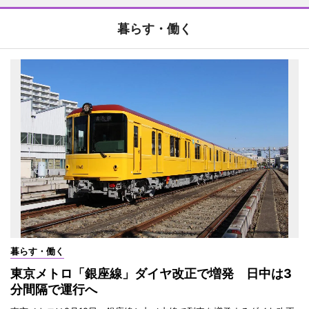
暮らす・働く
暮らす・働く
東京メトロ「銀座線」ダイヤ改正で増発 日中は3
分間隔で運行へ