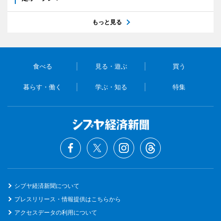
もっと見る
食べる
見る・遊ぶ
買う
暮らす・働く
学ぶ・知る
特集
シブヤ経済新聞について
プレスリリース・情報提供はこちらから
アクセスデータの利用について