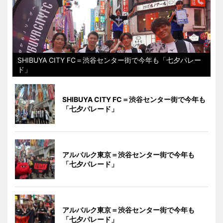
SHIBUYA CITY FC＝渋谷センター街で今年も「七夕パレー
ド」
SHIBUYA CITY FC＝渋谷センター街で今年も
「七夕パレード」
アルバルク東京＝渋谷センター街で今年も
「七夕パレード」
アルバルク東京＝渋谷センター街で今年も
「七夕パレード」