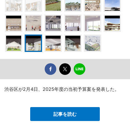
渋谷区が2月4日、2025年度の当初予算案を発表した。
記事を読む