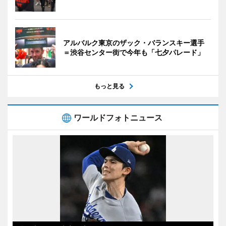
アルバルク東京のザック・バランスキー選手
＝渋谷センター街で今年も「七夕パレード」
もっと見る
ワールドフォトニュース