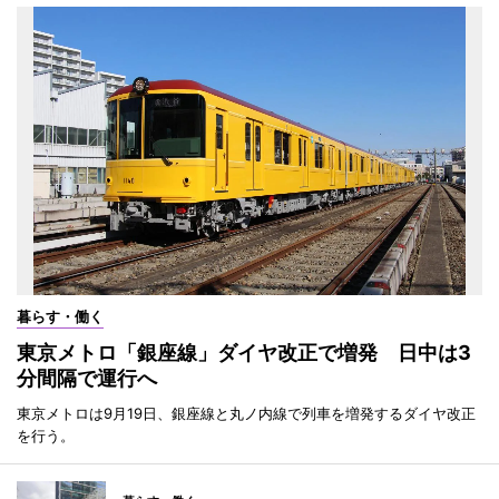
暮らす・働く
東京メトロ「銀座線」ダイヤ改正で増発 日中は3
分間隔で運行へ
東京メトロは9月19日、銀座線と丸ノ内線で列車を増発するダイヤ改正
を行う。