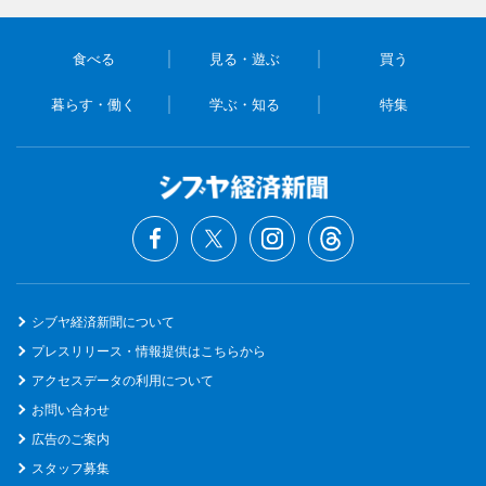
食べる
見る・遊ぶ
買う
暮らす・働く
学ぶ・知る
特集
シブヤ経済新聞について
プレスリリース・情報提供はこちらから
アクセスデータの利用について
お問い合わせ
広告のご案内
スタッフ募集