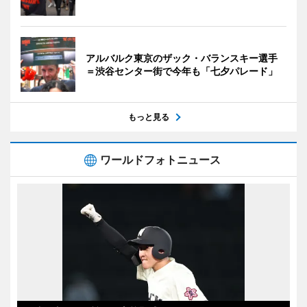
アルバルク東京のザック・バランスキー選手
＝渋谷センター街で今年も「七夕パレード」
もっと見る
ワールドフォトニュース