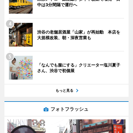
中は3分間隔で運行へ
渋谷の老舗居酒屋「山家」が再始動 本店を
大規模改装、朝・深夜営業も
「なんでも服にする」クリエーター塩川夏子
さん、渋谷で初個展
もっと見る
フォトフラッシュ