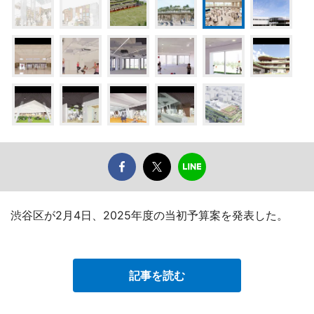
渋谷区が2月4日、2025年度の当初予算案を発表した。
記事を読む