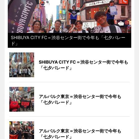
SHIBUYA CITY FC＝渋谷センター街で今年も「七夕パレー
ド」
SHIBUYA CITY FC＝渋谷センター街で今年も
「七夕パレード」
アルバルク東京＝渋谷センター街で今年も
「七夕パレード」
アルバルク東京＝渋谷センター街で今年も
「七夕パレード」