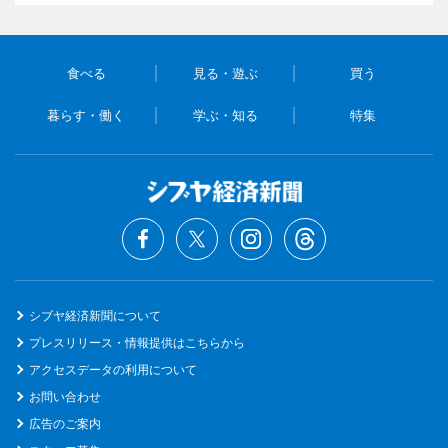
食べる
見る・遊ぶ
買う
暮らす・働く
学ぶ・知る
特集
シブヤ経済新聞について
プレスリリース・情報提供はこちらから
アクセスデータの利用について
お問い合わせ
広告のご案内