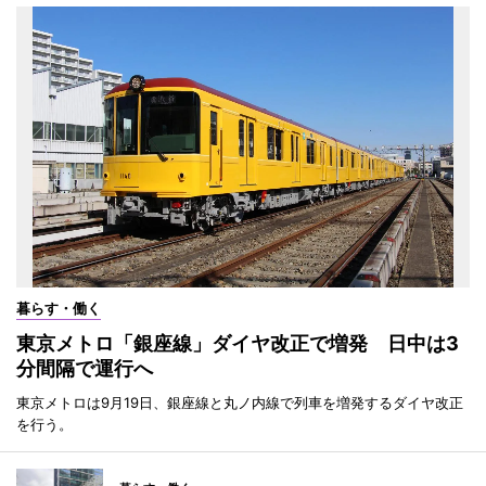
暮らす・働く
東京メトロ「銀座線」ダイヤ改正で増発 日中は3
分間隔で運行へ
東京メトロは9月19日、銀座線と丸ノ内線で列車を増発するダイヤ改正
を行う。