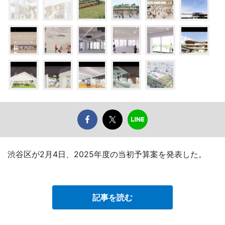
渋谷区が2月4日、2025年度の当初予算案を発表した。
記事を読む