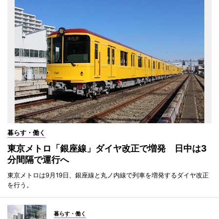
暮らす・働く
東京メトロ「銀座線」ダイヤ改正で増発 日中は3
分間隔で運行へ
東京メトロは9月19日、銀座線と丸ノ内線で列車を増発するダイヤ改正
を行う。
暮らす・働く