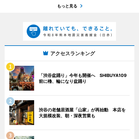
もっと見る
アクセスランキング
「渋谷盆踊り」今年も開催へ SHIBUYA109
前に櫓、輪になり盆踊り
渋谷の老舗居酒屋「山家」が再始動 本店を
大規模改装、朝・深夜営業も