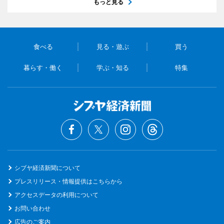
もっと見る
食べる
見る・遊ぶ
買う
暮らす・働く
学ぶ・知る
特集
シブヤ経済新聞について
プレスリリース・情報提供はこちらから
アクセスデータの利用について
お問い合わせ
広告のご案内