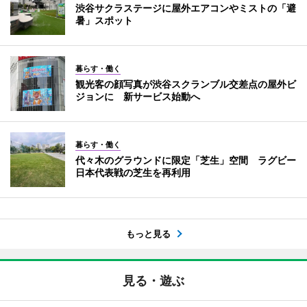
渋谷サクラステージに屋外エアコンやミストの「避
暑」スポット
暮らす・働く
観光客の顔写真が渋谷スクランブル交差点の屋外ビ
ジョンに 新サービス始動へ
暮らす・働く
代々木のグラウンドに限定「芝生」空間 ラグビー
日本代表戦の芝生を再利用
もっと見る
見る・遊ぶ