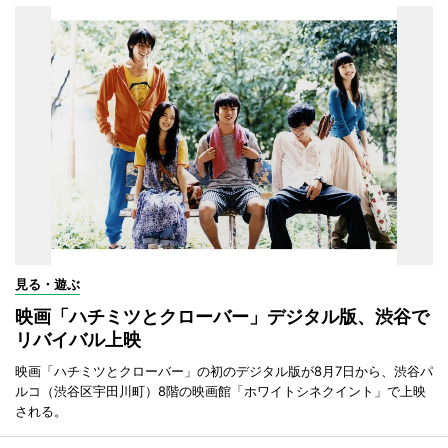
見る・遊ぶ
映画「ハチミツとクローバー」デジタル版、渋谷で
リバイバル上映
映画「ハチミツとクローバー」の初のデジタル版が8月7日から、渋谷パ
ルコ（渋谷区宇田川町）8階の映画館「ホワイトシネクイント」で上映
される。