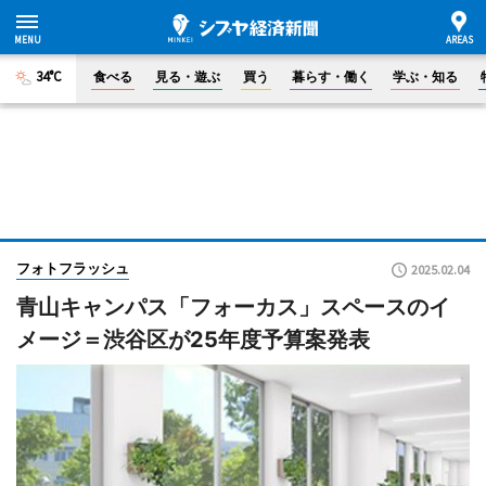
34°C
食べる
見る・遊ぶ
買う
暮らす・働く
学ぶ・知る
フォトフラッシュ
2025.02.04
青山キャンパス「フォーカス」スペースのイ
メージ＝渋谷区が25年度予算案発表