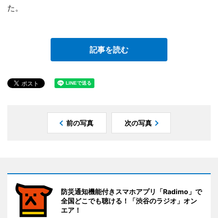
た。
記事を読む
前の写真
次の写真
防災通知機能付きスマホアプリ「Radimo」で
全国どこでも聴ける！「渋谷のラジオ」オン
エア！