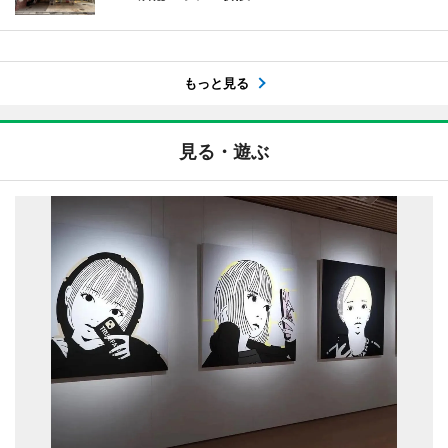
もっと見る
見る・遊ぶ