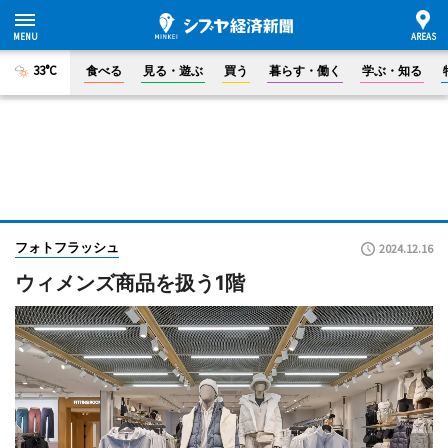
33°C
食べる
見る・遊ぶ
買う
暮らす・働く
学ぶ・知る
フォトフラッシュ
2024.12.16
ウィメンズ商品を扱う1階