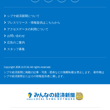
シブヤ経済新聞について
プレスリリース・情報提供はこちらから
アクセスデータの利用について
お問い合わせ
広告のご案内
スタッフ募集
Copyright 2026 JLOCAL All rights reserved.
シブヤ経済新聞に掲載の記事・写真・図表などの無断転載を禁止します。 著作権は
シブヤ経済新聞またはその情報提供者に属します。