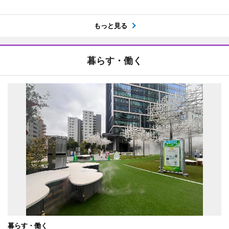
もっと見る
暮らす・働く
暮らす・働く