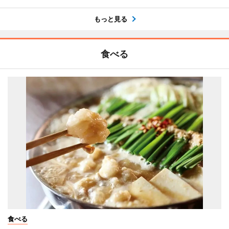
もっと見る
食べる
食べる