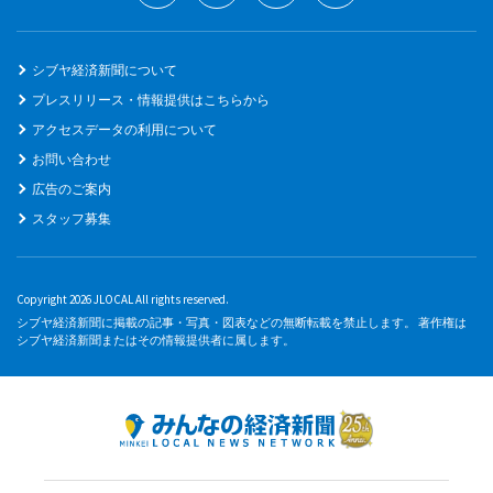
シブヤ経済新聞について
プレスリリース・情報提供はこちらから
アクセスデータの利用について
お問い合わせ
広告のご案内
スタッフ募集
Copyright 2026 JLOCAL All rights reserved.
シブヤ経済新聞に掲載の記事・写真・図表などの無断転載を禁止します。 著作権は
シブヤ経済新聞またはその情報提供者に属します。