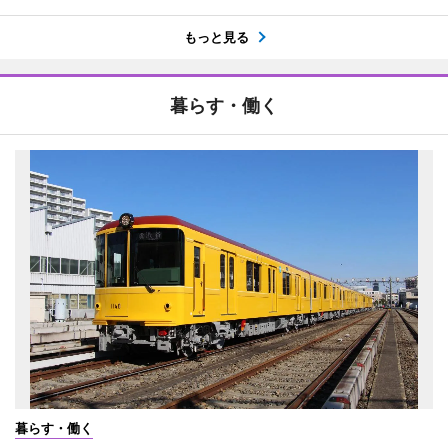
もっと見る
暮らす・働く
暮らす・働く