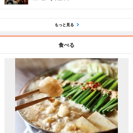
もっと見る
食べる