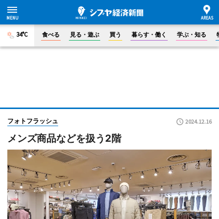
34°C
食べる
見る・遊ぶ
買う
暮らす・働く
学ぶ・知る
フォトフラッシュ
2024.12.16
メンズ商品などを扱う2階