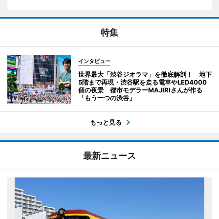
特集
インタビュー
世界最大「渋谷ジオラマ」を徹底解剖！ 地下
5階まで再現・渋谷駅を走る電車やLED4000
個の夜景 都市モデラーMAJIRIさんが作る
「もう一つの渋谷」
もっと見る
最新ニュース