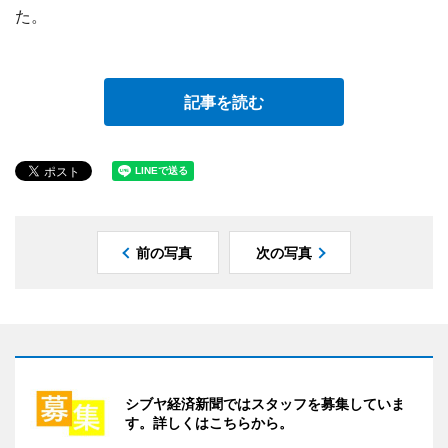
た。
記事を読む
前の写真
次の写真
シブヤ経済新聞ではスタッフを募集していま
す。詳しくはこちらから。