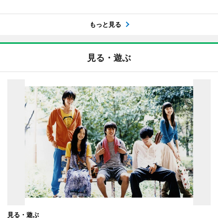
もっと見る
見る・遊ぶ
見る・遊ぶ