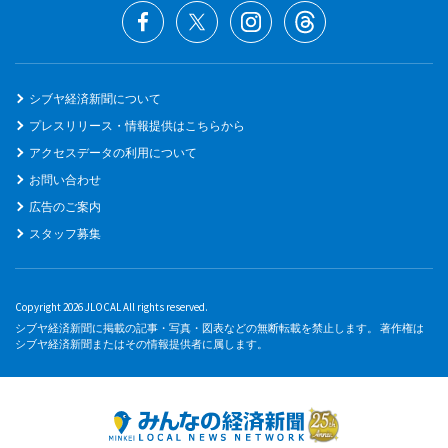
シブヤ経済新聞について
プレスリリース・情報提供はこちらから
アクセスデータの利用について
お問い合わせ
広告のご案内
スタッフ募集
Copyright 2026 JLOCAL All rights reserved.
シブヤ経済新聞に掲載の記事・写真・図表などの無断転載を禁止します。 著作権は
シブヤ経済新聞またはその情報提供者に属します。