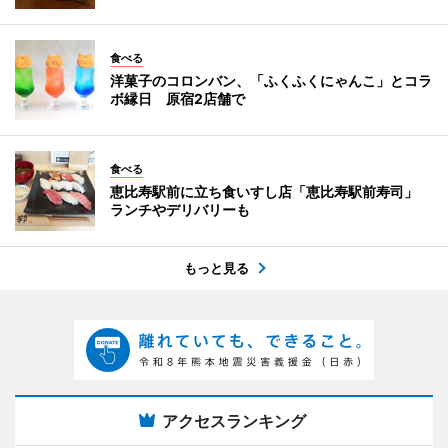
食べる
洋菓子のコロンバン、「ふくふくにゃんこ」とコラ
ボ縁日 原宿2店舗で
食べる
恵比寿駅前に立ち食いすし店「恵比寿駅前寿司」
ランチやデリバリーも
もっと見る
アクセスランキング