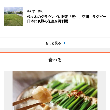
暮らす・働く
代々木のグラウンドに限定「芝生」空間 ラグビー
日本代表戦の芝生を再利用
もっと見る
食べる