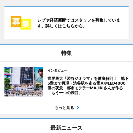
シブヤ経済新聞ではスタッフを募集していま
す。詳しくはこちらから。
特集
インタビュー
世界最大「渋谷ジオラマ」を徹底解剖！ 地下
5階まで再現・渋谷駅を走る電車やLED4000
個の夜景 都市モデラーMAJIRIさんが作る
「もう一つの渋谷」
もっと見る
最新ニュース