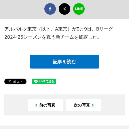
アルバルク東京（以下、A東京）が9月9日、Bリーグ
2024-25シーズンを戦う新チームを披露した。
記事を読む
前の写真
次の写真