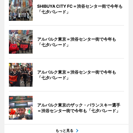
SHIBUYA CITY FC＝渋谷センター街で今年も
「七夕パレード」
アルバルク東京＝渋谷センター街で今年も
「七夕パレード」
アルバルク東京＝渋谷センター街で今年も
「七夕パレード」
アルバルク東京のザック・バランスキー選手
＝渋谷センター街で今年も「七夕パレード」
もっと見る