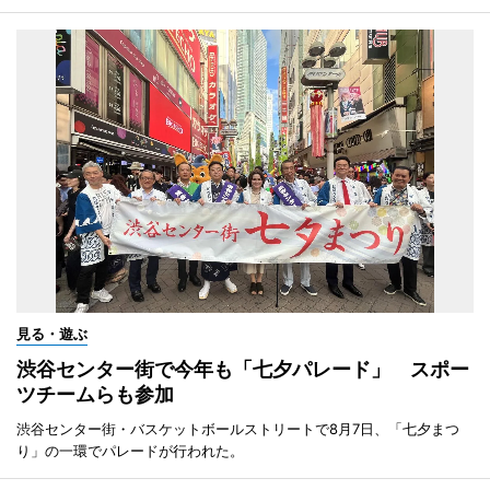
見る・遊ぶ
渋谷センター街で今年も「七夕パレード」 スポー
ツチームらも参加
渋谷センター街・バスケットボールストリートで8月7日、「七夕まつ
り」の一環でパレードが行われた。