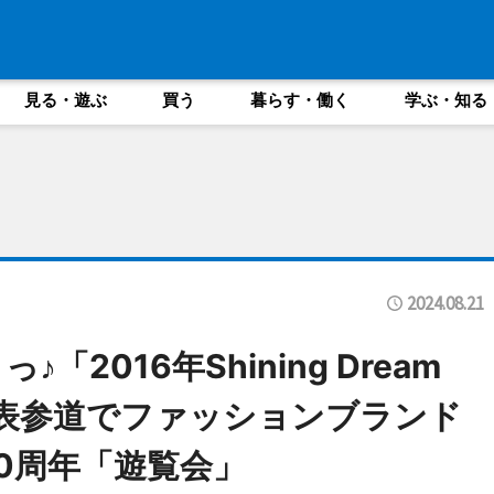
見る・遊ぶ
買う
暮らす・働く
学ぶ・知る
2024.08.21
2016年Shining Dream
宿・表参道でファッションブランド
0周年「遊覧会」