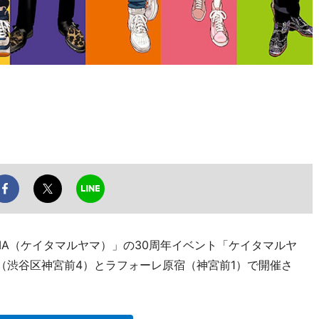
YAMA（ケイタマルヤマ）」の30周年イベント「ケイタマルヤ
（渋谷区神宮前4）とラフォーレ原宿（神宮前1）で開催さ