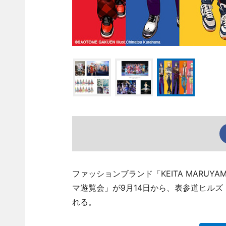
ファッションブランド「KEITA MARU
マ遊覧会」が9月14日から、表参道ヒルズ
れる。