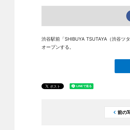
渋谷駅前「SHIBUYA TSUTAYA（渋
オープンする。
前の