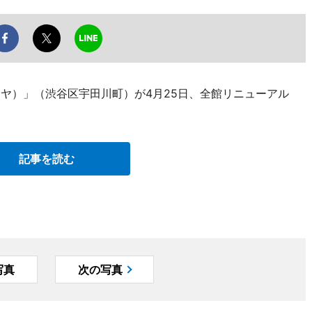
谷ツタヤ）」（渋谷区宇田川町）が4月25日、全館リニューアル
記事を読む
写真
次の写真