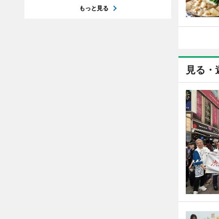
もっと見る
見る・