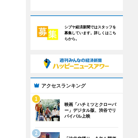
シブヤ経済新聞ではスタッフを
募集しています。詳しくはこち
らから。
アクセスランキング
映画「ハチミツとクローバ
ー」デジタル版、渋谷でリ
バイバル上映