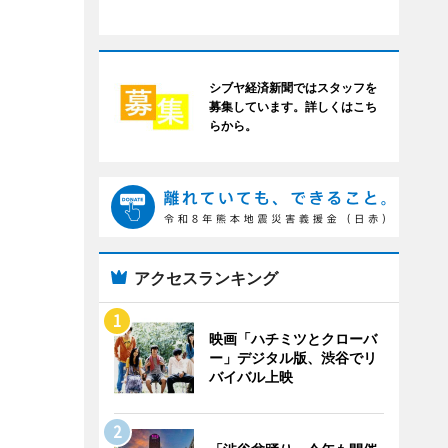
シブヤ経済新聞ではスタッフを
募集しています。詳しくはこち
らから。
アクセスランキング
映画「ハチミツとクローバ
ー」デジタル版、渋谷でリ
バイバル上映