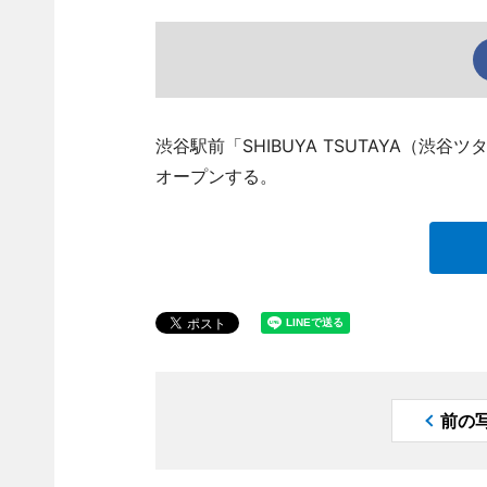
渋谷駅前「SHIBUYA TSUTAYA（渋
オープンする。
前の