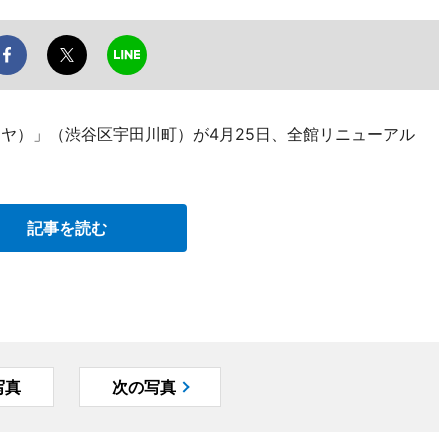
谷ツタヤ）」（渋谷区宇田川町）が4月25日、全館リニューアル
記事を読む
写真
次の写真