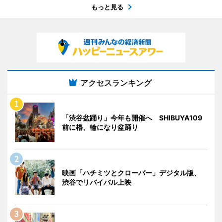
もっと見る
アクセスランキング
「渋谷盆踊り」今年も開催へ SHIBUYA109
前に櫓、輪になり盆踊り
映画「ハチミツとクローバー」デジタル版、
渋谷でリバイバル上映