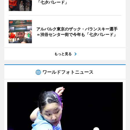
「七夕パレード」
アルバルク東京のザック・バランスキー選手
＝渋谷センター街で今年も「七夕パレード」
もっと見る
ワールドフォトニュース