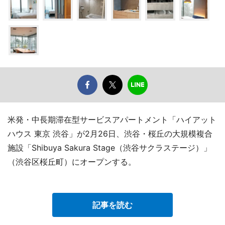
米発・中長期滞在型サービスアパートメント「ハイアット
ハウス 東京 渋谷」が2月26日、渋谷・桜丘の大規模複合
施設「Shibuya Sakura Stage（渋谷サクラステージ）」
（渋谷区桜丘町）にオープンする。
記事を読む