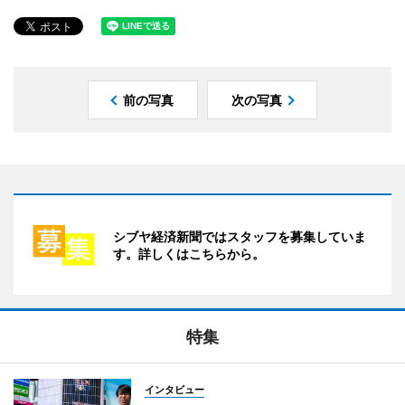
前の写真
次の写真
シブヤ経済新聞ではスタッフを募集していま
す。詳しくはこちらから。
特集
インタビュー