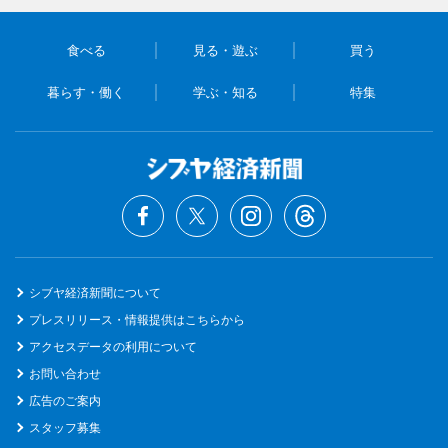
食べる
見る・遊ぶ
買う
暮らす・働く
学ぶ・知る
特集
シブヤ経済新聞について
プレスリリース・情報提供はこちらから
アクセスデータの利用について
お問い合わせ
広告のご案内
スタッフ募集