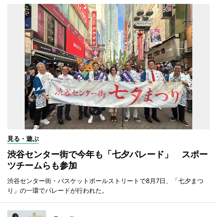
見る・遊ぶ
渋谷センター街で今年も「七夕パレード」 スポー
ツチームらも参加
渋谷センター街・バスケットボールストリートで8月7日、「七夕まつ
り」の一環でパレードが行われた。