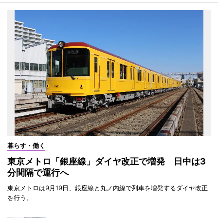
暮らす・働く
東京メトロ「銀座線」ダイヤ改正で増発 日中は3
分間隔で運行へ
東京メトロは9月19日、銀座線と丸ノ内線で列車を増発するダイヤ改正
を行う。