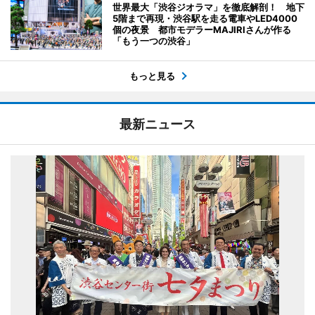
世界最大「渋谷ジオラマ」を徹底解剖！ 地下
5階まで再現・渋谷駅を走る電車やLED4000
個の夜景 都市モデラーMAJIRIさんが作る
「もう一つの渋谷」
もっと見る
最新ニュース