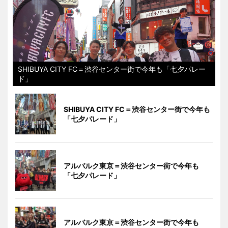
SHIBUYA CITY FC＝渋谷センター街で今年も「七夕パレー
ド」
SHIBUYA CITY FC＝渋谷センター街で今年も
「七夕パレード」
アルバルク東京＝渋谷センター街で今年も
「七夕パレード」
アルバルク東京＝渋谷センター街で今年も