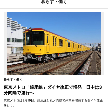
暮らす・働く
暮らす・働く
東京メトロ「銀座線」ダイヤ改正で増発 日中は3
分間隔で運行へ
東京メトロは9月19日、銀座線と丸ノ内線で列車を増発するダイヤ改正
を行う。