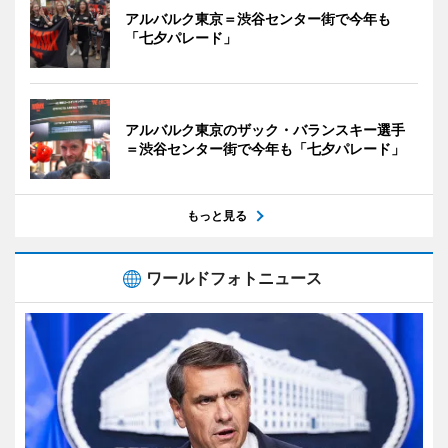
アルバルク東京＝渋谷センター街で今年も
「七夕パレード」
アルバルク東京のザック・バランスキー選手
＝渋谷センター街で今年も「七夕パレード」
もっと見る
ワールドフォトニュース