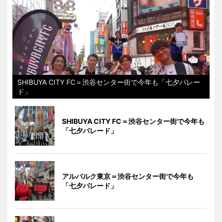
SHIBUYA CITY FC＝渋谷センター街で今年も「七夕パレー
ド」
SHIBUYA CITY FC＝渋谷センター街で今年も
「七夕パレード」
アルバルク東京＝渋谷センター街で今年も
「七夕パレード」