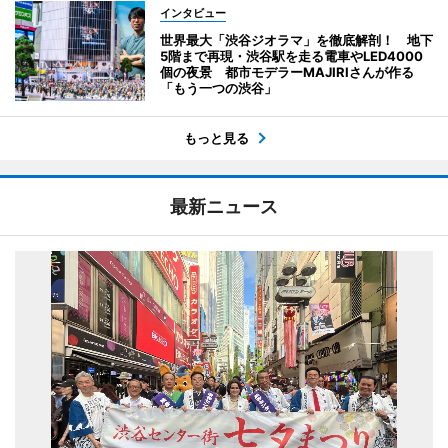
インタビュー
世界最大「渋谷ジオラマ」を徹底解剖！ 地下
5階まで再現・渋谷駅を走る電車やLED4000
個の夜景 都市モデラーMAJIRIさんが作る
「もう一つの渋谷」
もっと見る
最新ニュース