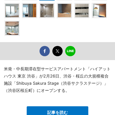
米発・中長期滞在型サービスアパートメント「ハイアット
ハウス 東京 渋谷」が2月26日、渋谷・桜丘の大規模複合
施設「Shibuya Sakura Stage（渋谷サクラステージ）」
（渋谷区桜丘町）にオープンする。
記事を読む