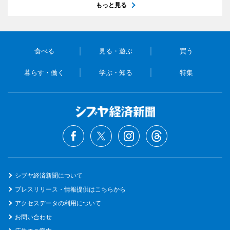
もっと見る
食べる
見る・遊ぶ
買う
暮らす・働く
学ぶ・知る
特集
シブヤ経済新聞について
プレスリリース・情報提供はこちらから
アクセスデータの利用について
お問い合わせ