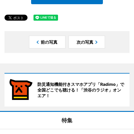
前の写真
次の写真
防災通知機能付きスマホアプリ「Radimo」で
全国どこでも聴ける！「渋谷のラジオ」オン
エア！
特集