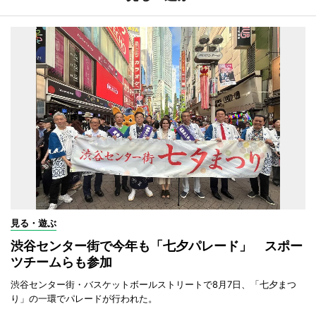
見る・遊ぶ
渋谷センター街で今年も「七夕パレード」 スポー
ツチームらも参加
渋谷センター街・バスケットボールストリートで8月7日、「七夕まつ
り」の一環でパレードが行われた。