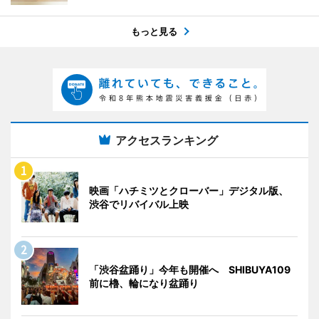
もっと見る
アクセスランキング
映画「ハチミツとクローバー」デジタル版、
渋谷でリバイバル上映
「渋谷盆踊り」今年も開催へ SHIBUYA109
前に櫓、輪になり盆踊り