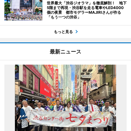
世界最大「渋谷ジオラマ」を徹底解剖！ 地下
5階まで再現・渋谷駅を走る電車やLED4000
個の夜景 都市モデラーMAJIRIさんが作る
「もう一つの渋谷」
もっと見る
最新ニュース