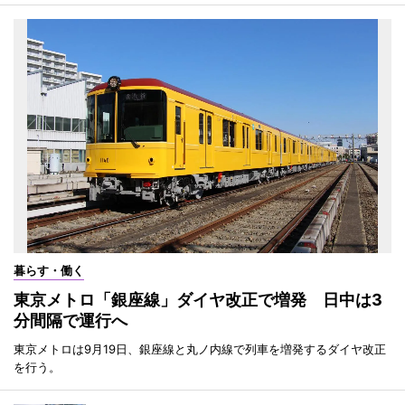
暮らす・働く
東京メトロ「銀座線」ダイヤ改正で増発 日中は3
分間隔で運行へ
東京メトロは9月19日、銀座線と丸ノ内線で列車を増発するダイヤ改正
を行う。