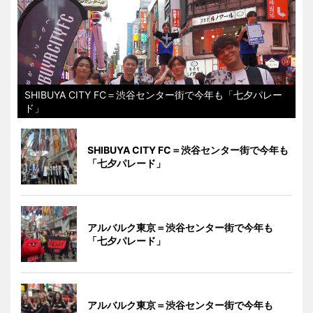
SHIBUYA CITY FC＝渋谷センター街で今年も「七夕パレー
ド」
SHIBUYA CITY FC＝渋谷センター街で今年も
「七夕パレード」
アルバルク東京＝渋谷センター街で今年も
「七夕パレード」
アルバルク東京＝渋谷センター街で今年も