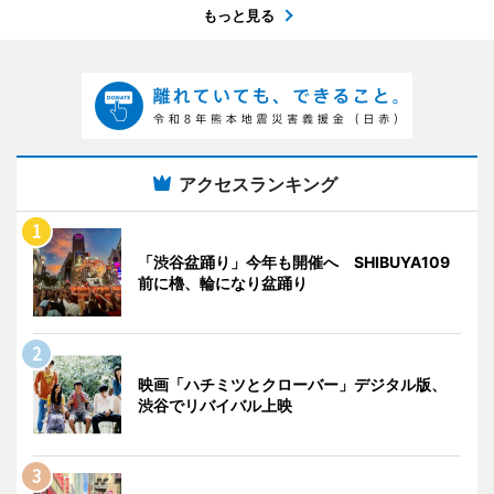
もっと見る
アクセスランキング
「渋谷盆踊り」今年も開催へ SHIBUYA109
前に櫓、輪になり盆踊り
映画「ハチミツとクローバー」デジタル版、
渋谷でリバイバル上映