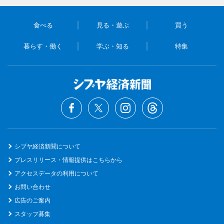
食べる
見る・遊ぶ
買う
暮らす・働く
学ぶ・知る
特集
シブヤ経済新聞について
プレスリリース・情報提供はこちらから
アクセスデータの利用について
お問い合わせ
広告のご案内
スタッフ募集