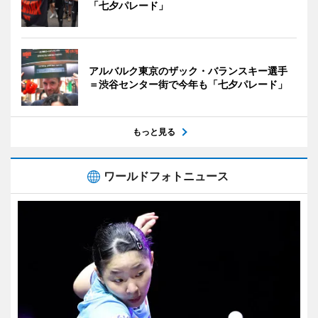
「七夕パレード」
アルバルク東京のザック・バランスキー選手
＝渋谷センター街で今年も「七夕パレード」
もっと見る
ワールドフォトニュース