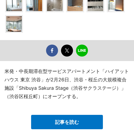
米発・中長期滞在型サービスアパートメント「ハイアット
ハウス 東京 渋谷」が2月26日、渋谷・桜丘の大規模複合
施設「Shibuya Sakura Stage（渋谷サクラステージ）」
（渋谷区桜丘町）にオープンする。
記事を読む