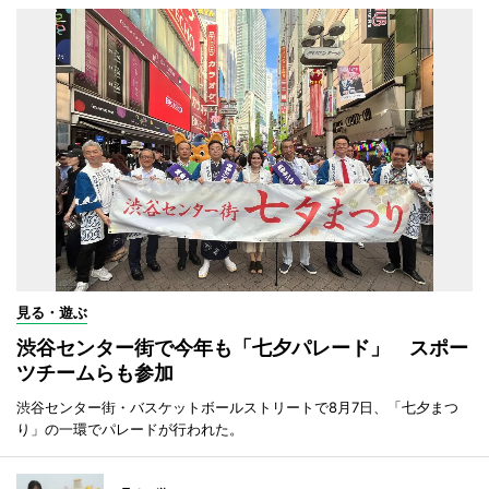
見る・遊ぶ
渋谷センター街で今年も「七夕パレード」 スポー
ツチームらも参加
渋谷センター街・バスケットボールストリートで8月7日、「七夕まつ
り」の一環でパレードが行われた。