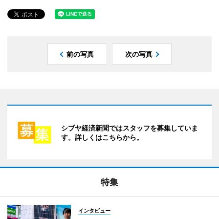
前の写真
次の写真
シブヤ経済新聞ではスタッフを募集していま
す。詳しくはこちらから。
特集
インタビュー