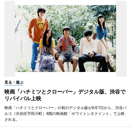
見る・遊ぶ
映画「ハチミツとクローバー」デジタル版、渋谷で
リバイバル上映
映画「ハチミツとクローバー」の初のデジタル版が8月7日から、渋谷パ
ルコ（渋谷区宇田川町）8階の映画館「ホワイトシネクイント」で上映
される。