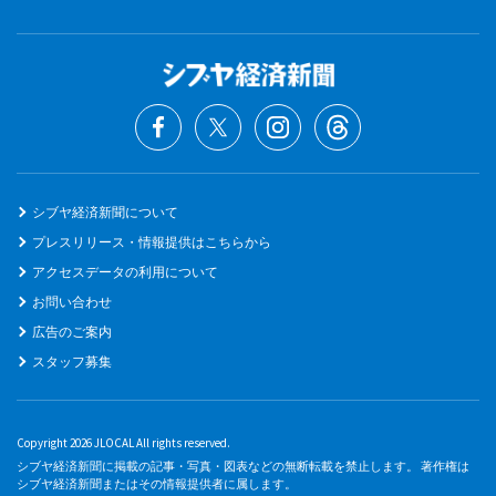
シブヤ経済新聞について
プレスリリース・情報提供はこちらから
アクセスデータの利用について
お問い合わせ
広告のご案内
スタッフ募集
Copyright 2026 JLOCAL All rights reserved.
シブヤ経済新聞に掲載の記事・写真・図表などの無断転載を禁止します。 著作権は
シブヤ経済新聞またはその情報提供者に属します。