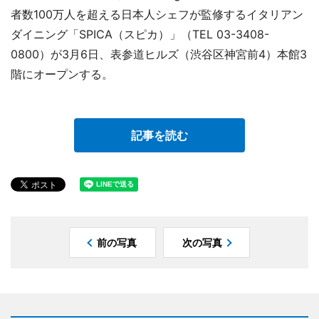
者数100万人を超える日本人シェフが監修するイタリアン
ダイニング「SPICA（スピカ）」（TEL 03-3408-
0800）が3月6日、表参道ヒルズ（渋谷区神宮前4）本館3
階にオープンする。
記事を読む
前の写真
次の写真