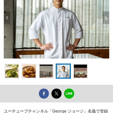
ユーチューブチャンネル「George ジョージ」名義で登録