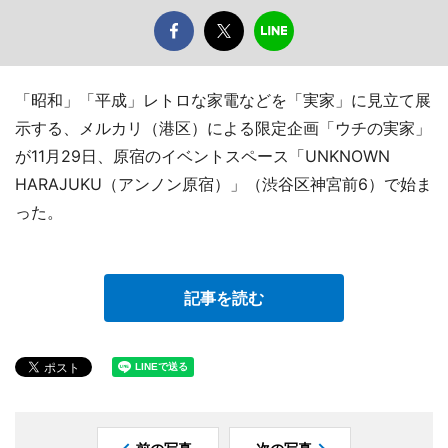
「昭和」「平成」レトロな家電などを「実家」に見立て展
示する、メルカリ（港区）による限定企画「ウチの実家」
が11月29日、原宿のイベントスペース「UNKNOWN
HARAJUKU（アンノン原宿）」（渋谷区神宮前6）で始ま
った。
記事を読む