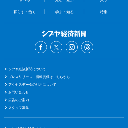
暮らす・働く
学ぶ・知る
特集
シブヤ経済新聞について
プレスリリース・情報提供はこちらから
アクセスデータの利用について
お問い合わせ
広告のご案内
スタッフ募集