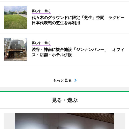
暮らす・働く
代々木のグラウンドに限定「芝生」空間 ラグビー
日本代表戦の芝生を再利用
暮らす・働く
渋谷・神南に複合施設「ジンナンバレー」 オフィ
ス・店舗・ホテル併設
もっと見る
見る・遊ぶ