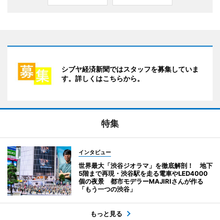
シブヤ経済新聞ではスタッフを募集していま
す。詳しくはこちらから。
特集
インタビュー
世界最大「渋谷ジオラマ」を徹底解剖！ 地下
5階まで再現・渋谷駅を走る電車やLED4000
個の夜景 都市モデラーMAJIRIさんが作る
「もう一つの渋谷」
もっと見る