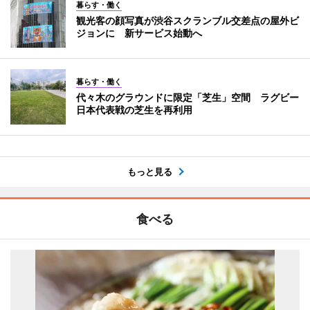
暮らす・働く
観光客の顔写真が渋谷スクランブル交差点の屋外ビ
ジョンに 新サービス始動へ
暮らす・働く
代々木のグラウンドに限定「芝生」空間 ラグビー
日本代表戦の芝生を再利用
もっと見る
食べる