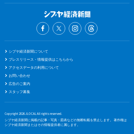
シブヤ経済新聞について
プレスリリース・情報提供はこちらから
アクセスデータの利用について
お問い合わせ
広告のご案内
スタッフ募集
Copyright 2026 JLOCAL All rights reserved.
シブヤ経済新聞に掲載の記事・写真・図表などの無断転載を禁止します。 著作権は
シブヤ経済新聞またはその情報提供者に属します。