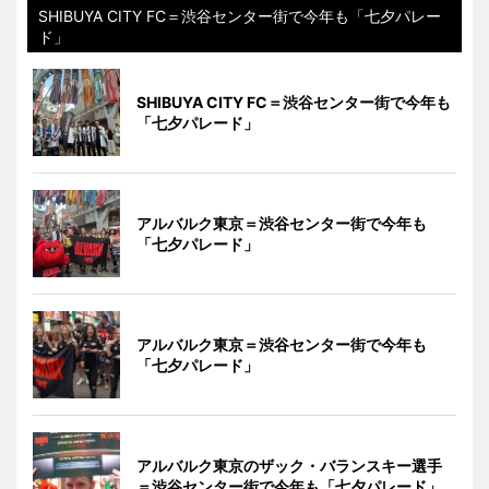
SHIBUYA CITY FC＝渋谷センター街で今年も「七夕パレー
ド」
SHIBUYA CITY FC＝渋谷センター街で今年も
「七夕パレード」
アルバルク東京＝渋谷センター街で今年も
「七夕パレード」
アルバルク東京＝渋谷センター街で今年も
「七夕パレード」
アルバルク東京のザック・バランスキー選手
＝渋谷センター街で今年も「七夕パレード」