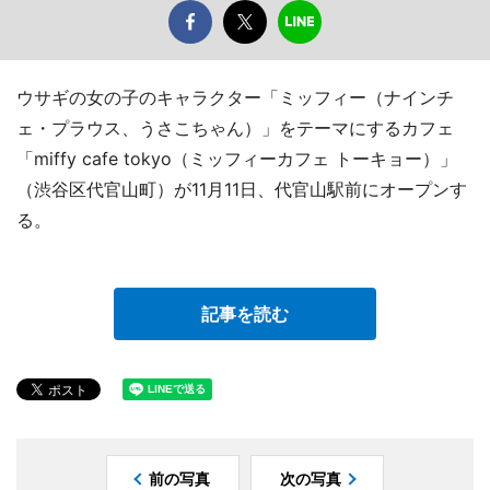
ウサギの女の子のキャラクター「ミッフィー（ナインチ
ェ・プラウス、うさこちゃん）」をテーマにするカフェ
「miffy cafe tokyo（ミッフィーカフェ トーキョー）」
（渋谷区代官山町）が11月11日、代官山駅前にオープンす
る。
記事を読む
前の写真
次の写真