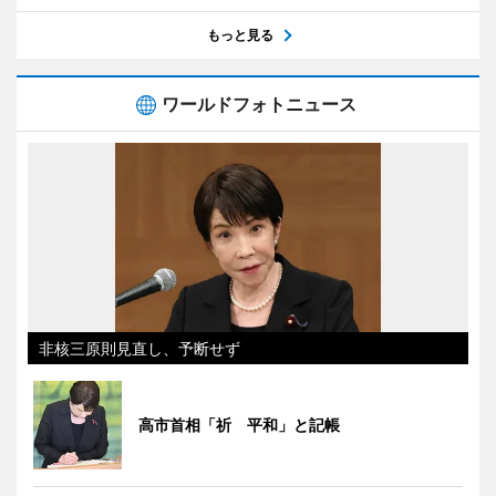
もっと見る
ワールドフォトニュース
非核三原則見直し、予断せず
高市首相「祈 平和」と記帳