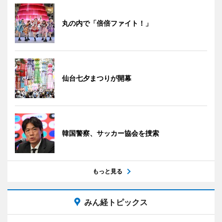
丸の内で「倍倍ファイト！」
仙台七夕まつりが開幕
韓国警察、サッカー協会を捜索
もっと見る
みん経トピックス