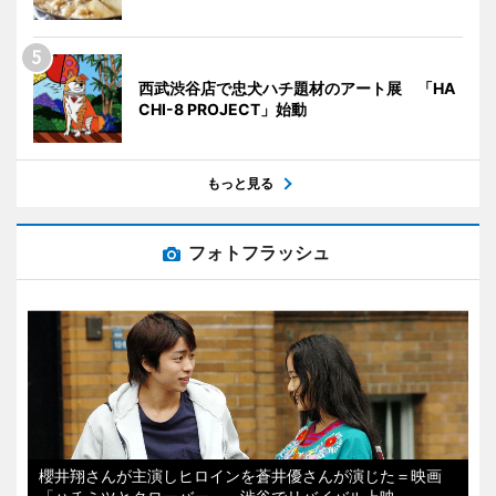
西武渋谷店で忠犬ハチ題材のアート展 「HA
CHI-8 PROJECT」始動
もっと見る
フォトフラッシュ
櫻井翔さんが主演しヒロインを蒼井優さんが演じた＝映画