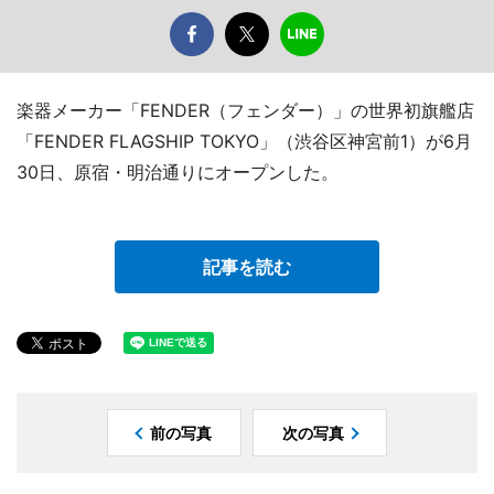
楽器メーカー「FENDER（フェンダー）」の世界初旗艦店
「FENDER FLAGSHIP TOKYO」（渋谷区神宮前1）が6月
30日、原宿・明治通りにオープンした。
記事を読む
前の写真
次の写真