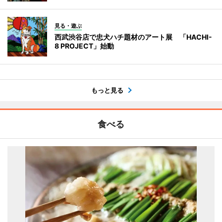
見る・遊ぶ
西武渋谷店で忠犬ハチ題材のアート展 「HACHI-
8 PROJECT」始動
もっと見る
食べる