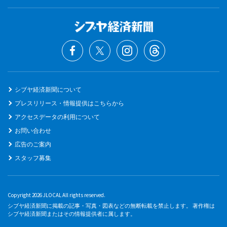
シブヤ経済新聞について
プレスリリース・情報提供はこちらから
アクセスデータの利用について
お問い合わせ
広告のご案内
スタッフ募集
Copyright 2026 JLOCAL All rights reserved.
シブヤ経済新聞に掲載の記事・写真・図表などの無断転載を禁止します。 著作権は
シブヤ経済新聞またはその情報提供者に属します。