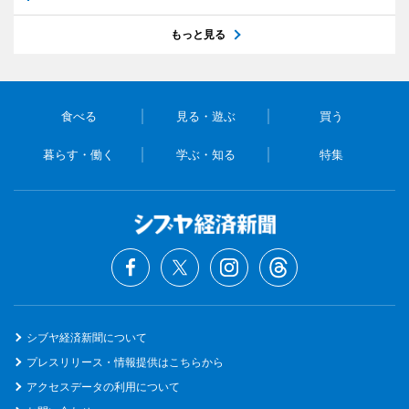
もっと見る
食べる
見る・遊ぶ
買う
暮らす・働く
学ぶ・知る
特集
シブヤ経済新聞について
プレスリリース・情報提供はこちらから
アクセスデータの利用について