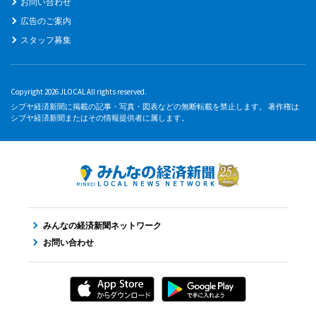
お問い合わせ
広告のご案内
スタッフ募集
Copyright 2026 JLOCAL All rights reserved.
シブヤ経済新聞に掲載の記事・写真・図表などの無断転載を禁止します。 著作権は
シブヤ経済新聞またはその情報提供者に属します。
みんなの経済新聞ネットワーク
お問い合わせ