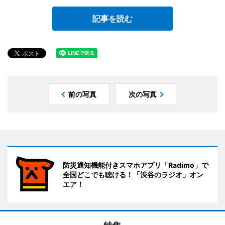
記事を読む
前の写真
次の写真
防災通知機能付きスマホアプリ「Radimo」で
全国どこでも聴ける！「渋谷のラジオ」オン
エア！