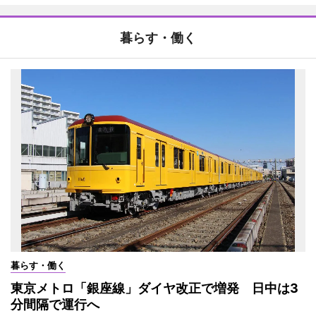
暮らす・働く
暮らす・働く
東京メトロ「銀座線」ダイヤ改正で増発 日中は3
分間隔で運行へ