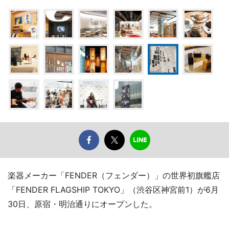
楽器メーカー「FENDER（フェンダー）」の世界初旗艦店
「FENDER FLAGSHIP TOKYO」（渋谷区神宮前1）が6月
30日、原宿・明治通りにオープンした。