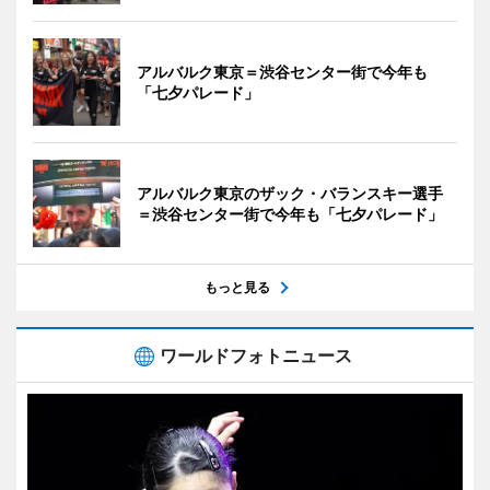
アルバルク東京＝渋谷センター街で今年も
「七夕パレード」
アルバルク東京のザック・バランスキー選手
＝渋谷センター街で今年も「七夕パレード」
もっと見る
ワールドフォトニュース