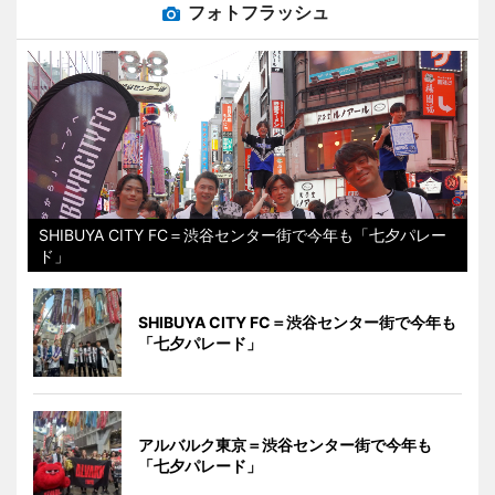
フォトフラッシュ
SHIBUYA CITY FC＝渋谷センター街で今年も「七夕パレー
ド」
SHIBUYA CITY FC＝渋谷センター街で今年も
「七夕パレード」
アルバルク東京＝渋谷センター街で今年も
「七夕パレード」