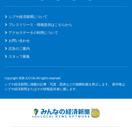
シブヤ経済新聞について
プレスリリース・情報提供はこちらから
アクセスデータの利用について
お問い合わせ
広告のご案内
スタッフ募集
Copyright 2026 JLOCAL All rights reserved.
シブヤ経済新聞に掲載の記事・写真・図表などの無断転載を禁止します。 著作権は
シブヤ経済新聞またはその情報提供者に属します。