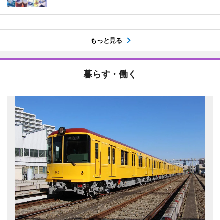
もっと見る
暮らす・働く