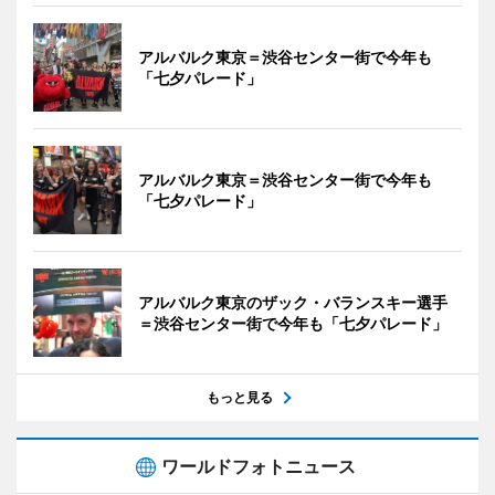
アルバルク東京＝渋谷センター街で今年も
「七夕パレード」
アルバルク東京＝渋谷センター街で今年も
「七夕パレード」
アルバルク東京のザック・バランスキー選手
＝渋谷センター街で今年も「七夕パレード」
もっと見る
ワールドフォトニュース