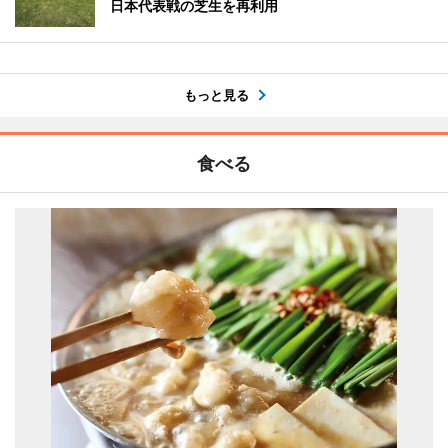
日本代表戦の芝生を再利用
もっと見る
食べる