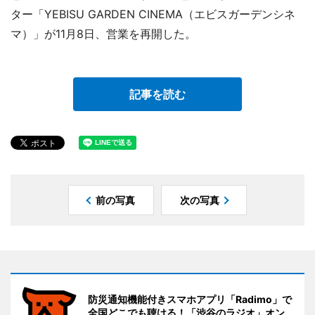
ター「YEBISU GARDEN CINEMA（エビスガーデンシネ
マ）」が11月8日、営業を再開した。
記事を読む
前の写真
次の写真
防災通知機能付きスマホアプリ「Radimo」で
全国どこでも聴ける！「渋谷のラジオ」オン