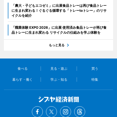
「農大・子どもエコゼミ」に出展食品トレーは再び食品トレー
に生まれ変わる！ぐるぐる循環する「トレーtoトレー」のリサ
イクルを紹介
「職業体験 EXPO 2026」に出展 使用済み食品トレーが再び食
品トレーに生まれ変わる リサイクルの仕組みを学ぶ体験を
もっと見る
食べる
見る・遊ぶ
買う
暮らす・働く
学ぶ・知る
特集