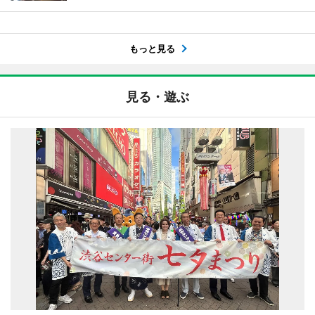
もっと見る
見る・遊ぶ