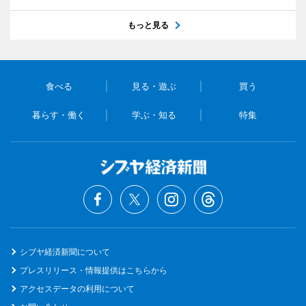
もっと見る
食べる
見る・遊ぶ
買う
暮らす・働く
学ぶ・知る
特集
シブヤ経済新聞について
プレスリリース・情報提供はこちらから
アクセスデータの利用について