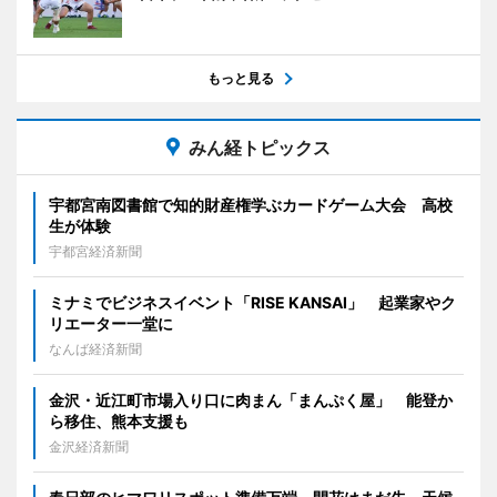
もっと見る
みん経トピックス
宇都宮南図書館で知的財産権学ぶカードゲーム大会 高校
生が体験
宇都宮経済新聞
ミナミでビジネスイベント「RISE KANSAI」 起業家やク
リエーター一堂に
なんば経済新聞
金沢・近江町市場入り口に肉まん「まんぷく屋」 能登か
ら移住、熊本支援も
金沢経済新聞