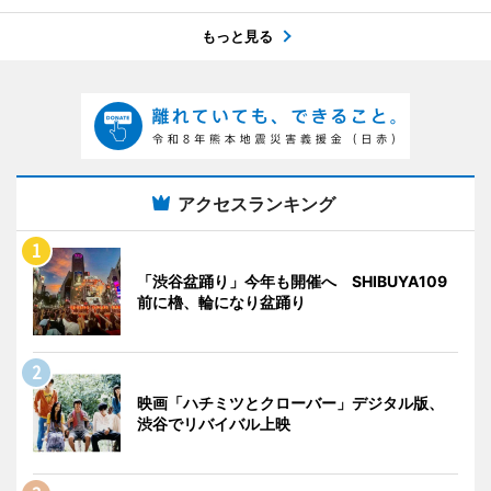
もっと見る
アクセスランキング
「渋谷盆踊り」今年も開催へ SHIBUYA109
前に櫓、輪になり盆踊り
映画「ハチミツとクローバー」デジタル版、
渋谷でリバイバル上映