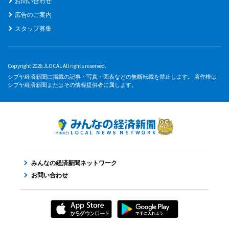
お問い合わせ
広告のご案内
スタッフ募集
Copyright 2026 JLOCAL All rights reserved.
シブヤ経済新聞に掲載の記事・写真・図表などの無断転載を禁止します。 著作権は
シブヤ経済新聞またはその情報提供者に属します。
みんなの経済新聞ネットワーク
お問い合わせ