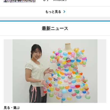
もっと見る
最新ニュース
見る・遊ぶ