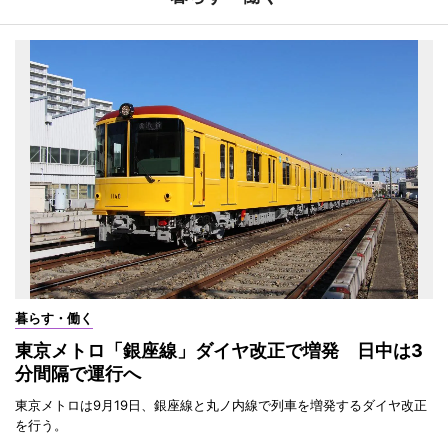
暮らす・働く
東京メトロ「銀座線」ダイヤ改正で増発 日中は3
分間隔で運行へ
東京メトロは9月19日、銀座線と丸ノ内線で列車を増発するダイヤ改正
を行う。