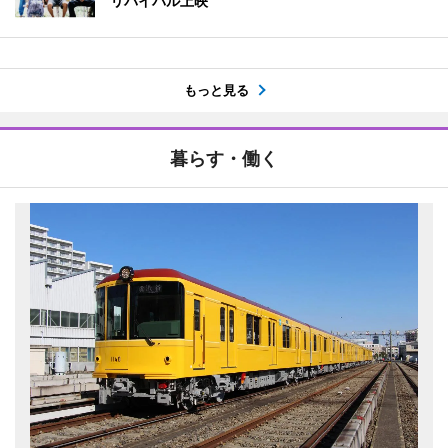
リバイバル上映
もっと見る
暮らす・働く