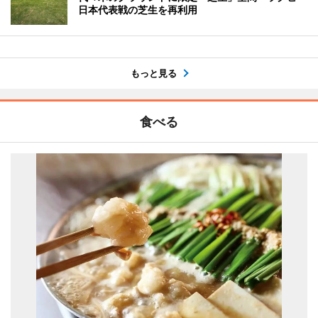
日本代表戦の芝生を再利用
もっと見る
食べる