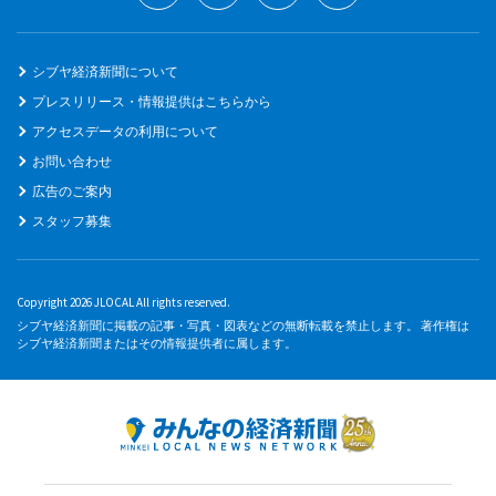
シブヤ経済新聞について
プレスリリース・情報提供はこちらから
アクセスデータの利用について
お問い合わせ
広告のご案内
スタッフ募集
Copyright 2026 JLOCAL All rights reserved.
シブヤ経済新聞に掲載の記事・写真・図表などの無断転載を禁止します。 著作権は
シブヤ経済新聞またはその情報提供者に属します。