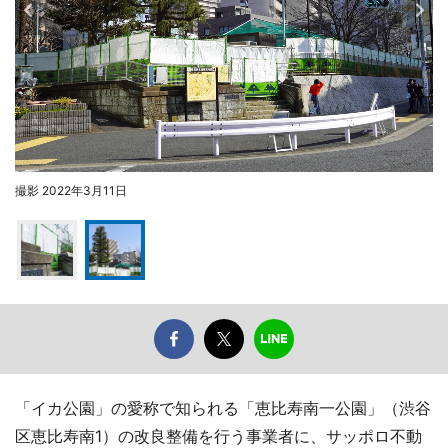
撮影 2022年3月11日
「イカ公園」の愛称で知られる「恵比寿南一公園」（渋谷
区恵比寿南1）の改良整備を行う事業者に、サッポロ不動