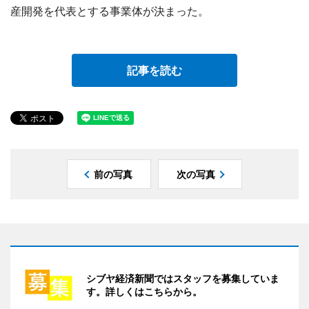
産開発を代表とする事業体が決まった。
記事を読む
前の写真
次の写真
シブヤ経済新聞ではスタッフを募集していま
す。詳しくはこちらから。