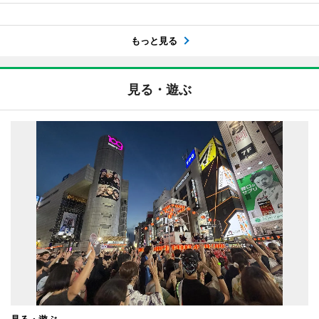
もっと見る
見る・遊ぶ
見る・遊ぶ