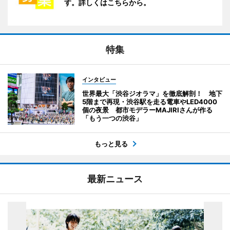
す。詳しくはこちらから。
特集
インタビュー
世界最大「渋谷ジオラマ」を徹底解剖！ 地下
5階まで再現・渋谷駅を走る電車やLED4000
個の夜景 都市モデラーMAJIRIさんが作る
「もう一つの渋谷」
もっと見る
最新ニュース