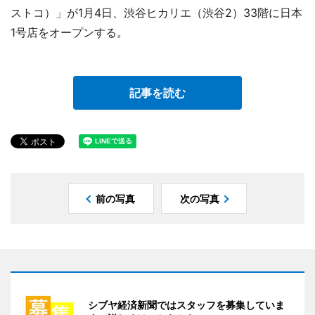
ストコ）」が1月4日、渋谷ヒカリエ（渋谷2）33階に日本
1号店をオープンする。
記事を読む
前の写真
次の写真
シブヤ経済新聞ではスタッフを募集していま