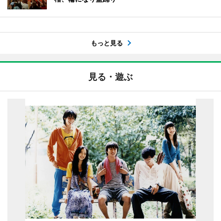
もっと見る
見る・遊ぶ