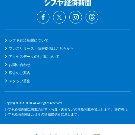
シブヤ経済新聞について
プレスリリース・情報提供はこちらから
アクセスデータの利用について
お問い合わせ
広告のご案内
スタッフ募集
Copyright 2026 JLOCAL All rights reserved.
シブヤ経済新聞に掲載の記事・写真・図表などの無断転載を禁止します。 著作権は
シブヤ経済新聞またはその情報提供者に属します。