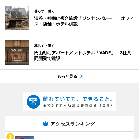
暮らす・働く
渋谷・神南に複合施設「ジンナンバレー」 オフィ
ス・店舗・ホテル併設
暮らす・働く
円山町にアパートメントホテル「VADE」 3社共
同開発で建設
もっと見る
アクセスランキング