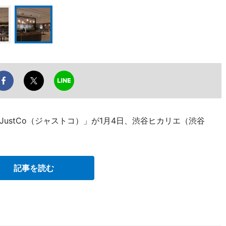
ustCo（ジャストコ）」が1月4日、渋谷ヒカリエ（渋谷
記事を読む