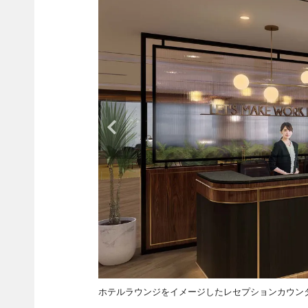
ホテルラウンジをイメージしたレセプションカウン