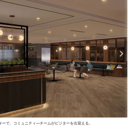
ターで、コミュニティ―チームがビジターを出迎える。