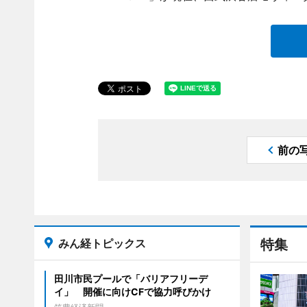
前の
みん経トピックス
特集
田川市民プールで「バリアフリーデ
イ」 開催に向けCFで協力呼びかけ