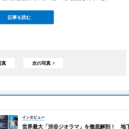
記事を読む
写真
次の写真
インタビュー
世界最大「渋谷ジオラマ」を徹底解剖！ 地