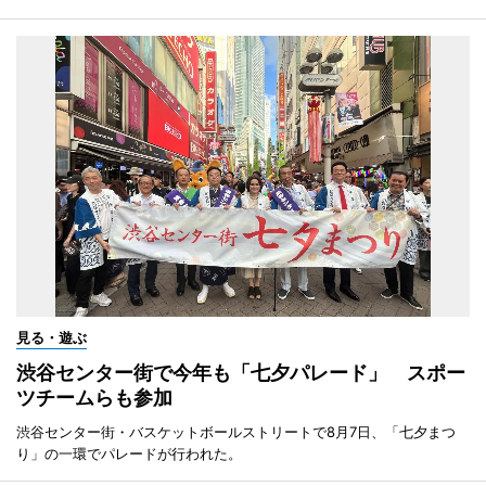
見る・遊ぶ
渋谷センター街で今年も「七夕パレード」 スポー
ツチームらも参加
渋谷センター街・バスケットボールストリートで8月7日、「七夕まつ
り」の一環でパレードが行われた。