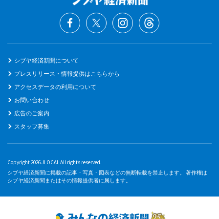
シブヤ経済新聞について
プレスリリース・情報提供はこちらから
アクセスデータの利用について
お問い合わせ
広告のご案内
スタッフ募集
Copyright 2026 JLOCAL All rights reserved.
シブヤ経済新聞に掲載の記事・写真・図表などの無断転載を禁止します。 著作権は
シブヤ経済新聞またはその情報提供者に属します。