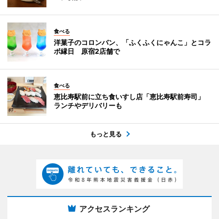
食べる
洋菓子のコロンバン、「ふくふくにゃんこ」とコラ
ボ縁日 原宿2店舗で
食べる
恵比寿駅前に立ち食いすし店「恵比寿駅前寿司」
ランチやデリバリーも
もっと見る
アクセスランキング