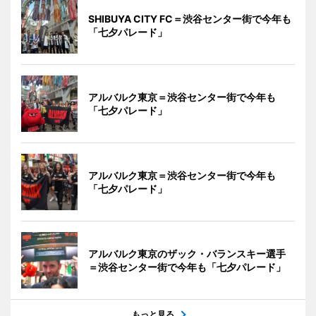
SHIBUYA CITY FC＝渋谷センター街で今年も
「七夕パレード」
アルバルク東京＝渋谷センター街で今年も
「七夕パレード」
アルバルク東京＝渋谷センター街で今年も
「七夕パレード」
アルバルク東京のザック・バランスキー選手
＝渋谷センター街で今年も「七夕パレード」
もっと見る