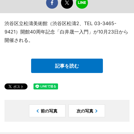
渋谷区立松濤美術館（渋谷区松濤2、TEL 03-3465-
9421）開館40周年記念「白井晟一入門」が10月23日から
開催される。
記事を読む
前の写真
次の写真