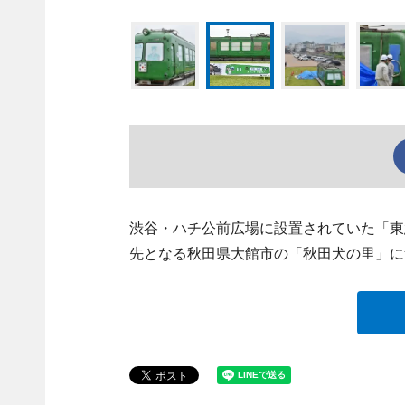
渋谷・ハチ公前広場に設置されていた「東急
先となる秋田県大館市の「秋田犬の里」に