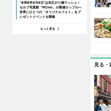
“令和8年8月8日”は末広がり婚ラッシュ！
セルフ写真館「PICmii」が新婚カップルへ
世界にひとつの「オリジナルフォト」をプ
レゼントイベントを開催
もっと見る
見る・