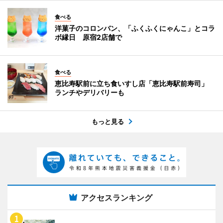
食べる
洋菓子のコロンバン、「ふくふくにゃんこ」とコラ
ボ縁日 原宿2店舗で
食べる
恵比寿駅前に立ち食いすし店「恵比寿駅前寿司」
ランチやデリバリーも
もっと見る
アクセスランキング