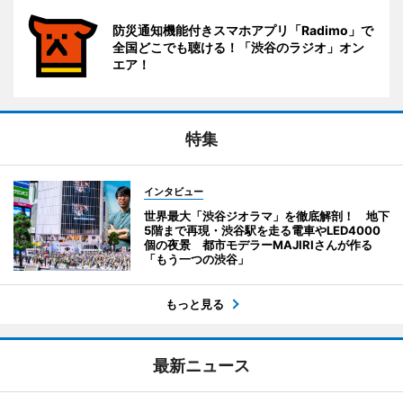
防災通知機能付きスマホアプリ「Radimo」で
全国どこでも聴ける！「渋谷のラジオ」オン
エア！
特集
インタビュー
世界最大「渋谷ジオラマ」を徹底解剖！ 地下
5階まで再現・渋谷駅を走る電車やLED4000
個の夜景 都市モデラーMAJIRIさんが作る
「もう一つの渋谷」
もっと見る
最新ニュース