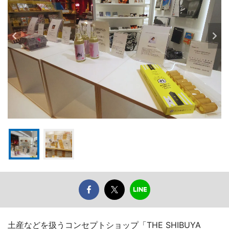
土産などを扱うコンセプトショップ「THE SHIBUYA