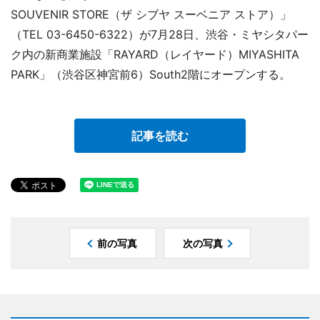
SOUVENIR STORE（ザ シブヤ スーベニア ストア）」
（TEL 03-6450-6322）が7月28日、渋谷・ミヤシタパー
ク内の新商業施設「RAYARD（レイヤード）MIYASHITA
PARK」（渋谷区神宮前6）South2階にオープンする。
記事を読む
前の写真
次の写真