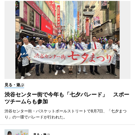
見る・遊ぶ
渋谷センター街で今年も「七夕パレード」 スポー
ツチームらも参加
渋谷センター街・バスケットボールストリートで8月7日、「七夕まつ
り」の一環でパレードが行われた。
見る・遊ぶ