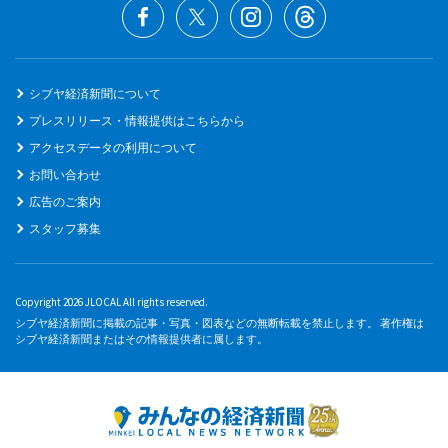
シブヤ経済新聞について
プレスリリース・情報提供はこちらから
アクセスデータの利用について
お問い合わせ
広告のご案内
スタッフ募集
Copyright 2026 JLOCAL All rights reserved.
シブヤ経済新聞に掲載の記事・写真・図表などの無断転載を禁止します。 著作権は
シブヤ経済新聞またはその情報提供者に属します。