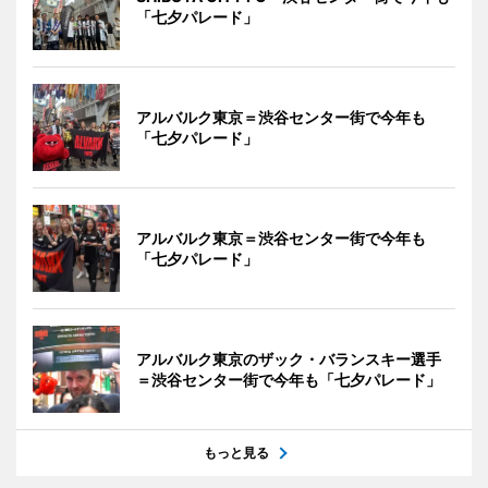
「七夕パレード」
アルバルク東京＝渋谷センター街で今年も
「七夕パレード」
アルバルク東京＝渋谷センター街で今年も
「七夕パレード」
アルバルク東京のザック・バランスキー選手
＝渋谷センター街で今年も「七夕パレード」
もっと見る